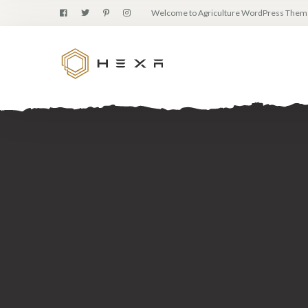
Welcome to Agriculture WordPress Them