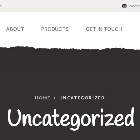
e
need
ABOUT
PRODUCTS
GET IN TOUCH
HOME
/
UNCATEGORIZED
Uncategorized