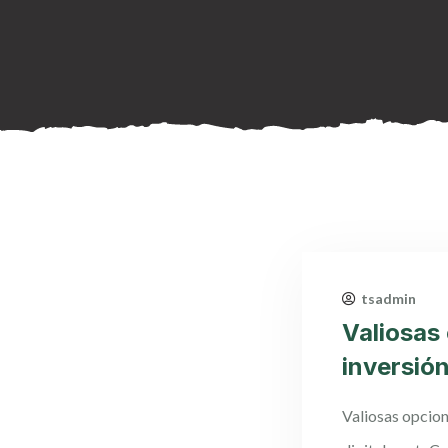
tsadmin
Valiosas
inversión
Valiosas opcion