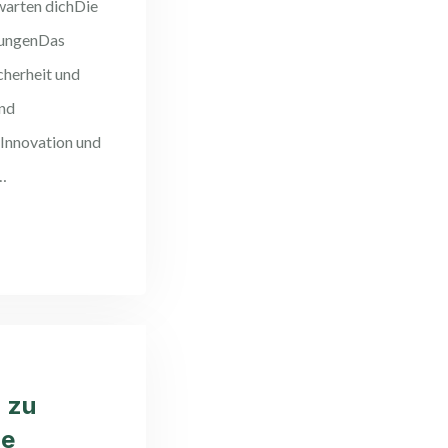
warten dichDie
gungenDas
cherheit und
und
 Innovation und
e…
 zu
de