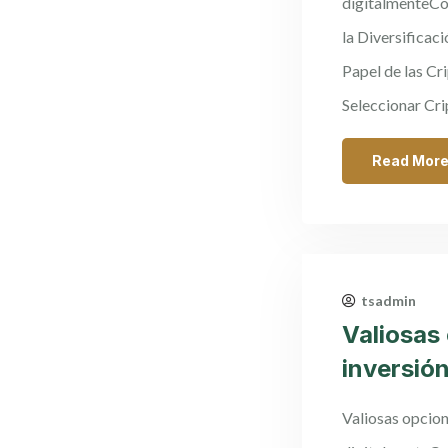
digitalmenteCom
la Diversificac
Papel de las Cr
Seleccionar Cr
Read Mor
tsadmin
Valiosas
inversión
Valiosas opcion