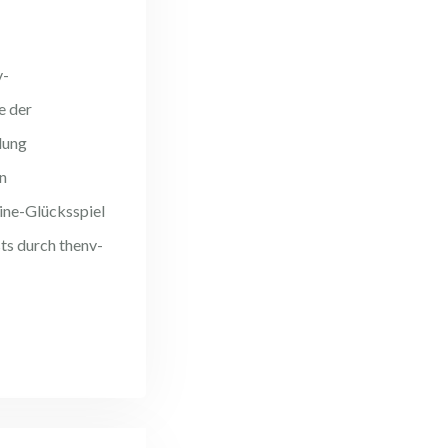
v-
e der
dung
n
ine-Glücksspiel
ts durch thenv-