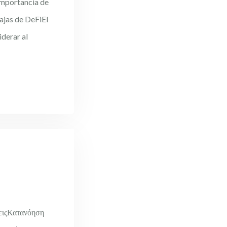
Importancia de
ajas de DeFiEl
iderar al
σειςΚατανόηση