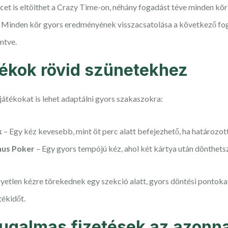
rcet is eltölthet a Crazy Time-on, néhány fogadást téve minden kör
. Minden kör gyors eredményének visszacsatolása a következő foga
mtve.
tékok rövid szünetekhez
átékokat is lehet adaptálni gyors szakaszokra:
k
– Egy kéz kevesebb, mint öt perc alatt befejezhető, ha határozotta
nus Poker
– Egy gyors tempójú kéz, ahol két kártya után dönthetsz
yetlen kézre törekednek egy szekció alatt, gyors döntési pontoka
tékidőt.
rugalmas fizetések az azonna