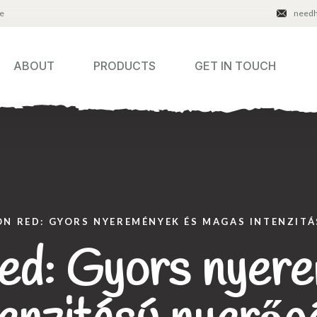
e
need
ABOUT
PRODUCTS
GET IN TOUCH
ON RED: GYORS NYEREMÉNYEK ÉS MAGAS INTENZITÁ
ed: Gyors nyere