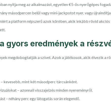
óban nyitja meg az alkalmazást, egyetlen €5-ös nyerőgépes fogadást
hány másodpercen belül vagy mini‑jackpotot nyer, vagy újraindítja
amiért a platform népszerű azok körében, akik inkább rövid akciós
ett.
 a gyors eredmények a részvé
yek megdobogtatják a szívet. Azok a játékosok, akik élvezik a rö
t – kevesebb, mint két másodperc tárcsánként.
 vizuálokat – azonnali visszajelzés minden nyereményről.
ást – néhány perc egy látogatás során elegendő.