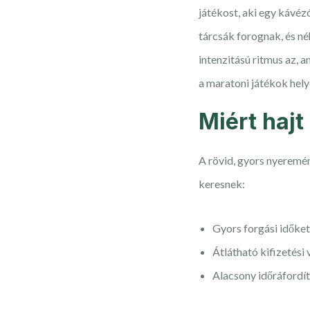
játékost, aki egy kávéz
tárcsák forognak, és né
intenzitású ritmus az, 
a maratoni játékok hely
Miért hajt
A rövid, gyors nyeremén
keresnek:
Gyors forgási időke
Átlátható kifizetési
Alacsony időráfordít