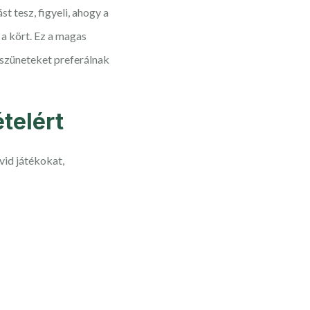
 tesz, figyeli, ahogy a
 a kört. Ez a magas
 szüneteket preferálnak
telért
vid játékokat,