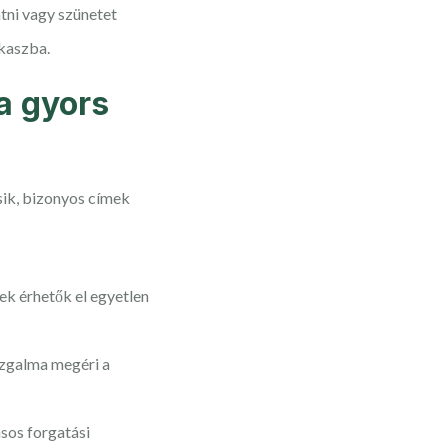
tni vagy szünetet
akaszba.
a gyors
sik, bizonyos címek
k érhetők el egyetlen
izgalma megéri a
ásos forgatási