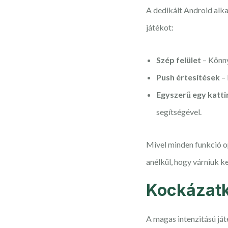
A dedikált Android alka
játékot:
Szép felület
– Könny
Push értesítések
– 
Egyszerű egy katti
segítségével.
Mivel minden funkció o
anélkül, hogy várniuk ke
Kockázatk
A magas intenzitású ját