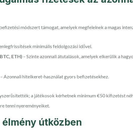
befizetési módszert támogat, amelyek megfelelnek a magas inten
nlegfrissítések minimális feldolgozási idővel.
(BTC, ETH)
– Szinte azonnali átutalások, amelyek elkerülik a hag
– Azonnali hitelkeret-használat gyors befizetésekhez.
egyszerűsítették; a játékosok kérhetnek minimum €50 kifizetést néh
re tenni nyereményeiket.
ő élmény útközben