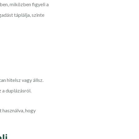
ben, miközben figyeli a
dást táplálja, szinte
n hitelsz vagy állsz.
 a duplázásról.
t használva, hogy
li