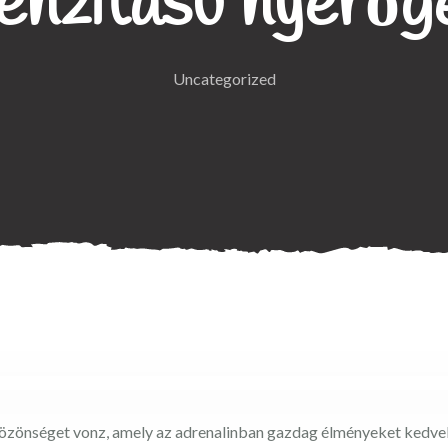
enzitású nyerőg
Uncategorized
özönséget vonz, amely az adrenalinban gazdag élményeket kedveli