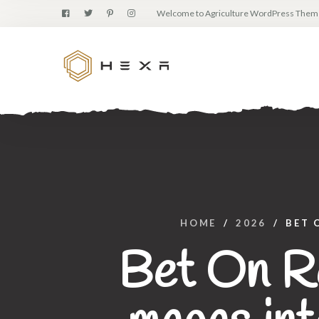
Welcome to Agriculture WordPress Them
HOME
/
2026
/
BET 
Bet On R