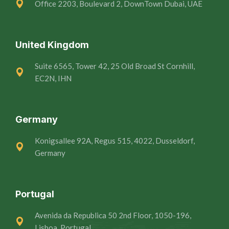
Office 2203, Boulevard 2, DownTown Dubai, UAE
United Kingdom
Suite 6565, Tower 42, 25 Old Broad St Cornhill,
EC2N, IHN
Germany
Konigsallee 92A, Regus 515, 4022, Dusseldorf,
Germany
Portugal
Avenida da Republica 50 2nd Floor, 1050-196,
Lisboa, Portugal