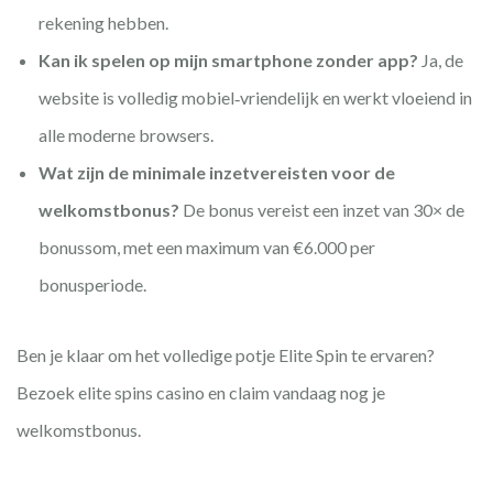
rekening hebben.
Kan ik spelen op mijn smartphone zonder app?
Ja, de
website is volledig mobiel‑vriendelijk en werkt vloeiend in
alle moderne browsers.
Wat zijn de minimale inzetvereisten voor de
welkomstbonus?
De bonus vereist een inzet van 30× de
bonussom, met een maximum van €6.000 per
bonusperiode.
Ben je klaar om het volledige potje Elite Spin te ervaren?
Bezoek
elite spins casino
en claim vandaag nog je
welkomstbonus.