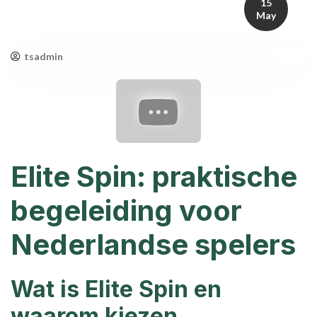
15
May
tsadmin
Elite Spin: praktische
begeleiding voor
Nederlandse spelers
Wat is Elite Spin en
waarom kiezen