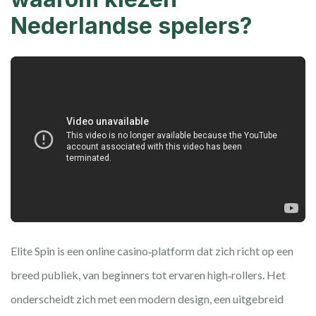
Nederlandse spelers?
Elite Spin is een online casino‑platform dat zich richt op een
breed publiek, van beginners tot ervaren high‑rollers. Het
onderscheidt zich met een modern design, een uitgebreid