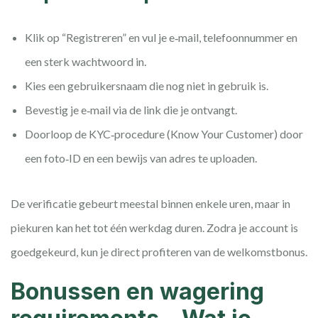
Klik op “Registreren” en vul je e‑mail, telefoonnummer en
een sterk wachtwoord in.
Kies een gebruikersnaam die nog niet in gebruik is.
Bevestig je e‑mail via de link die je ontvangt.
Doorloop de KYC‑procedure (Know Your Customer) door
een foto‑ID en een bewijs van adres te uploaden.
De verificatie gebeurt meestal binnen enkele uren, maar in
piekuren kan het tot één werkdag duren. Zodra je account is
goedgekeurd, kun je direct profiteren van de welkomstbonus.
Bonussen en wagering