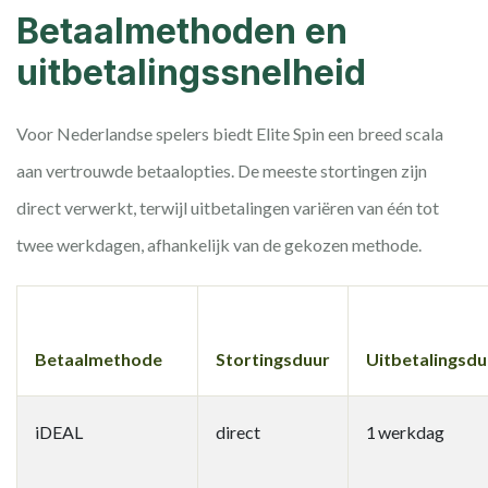
Betaalmethoden en
uitbetalingssnelheid
Voor Nederlandse spelers biedt Elite Spin een breed scala
aan vertrouwde betaalopties. De meeste stortingen zijn
direct verwerkt, terwijl uitbetalingen variëren van één tot
twee werkdagen, afhankelijk van de gekozen methode.
Betaalmethode
Stortingsduur
Uitbetalingsdu
iDEAL
direct
1 werkdag