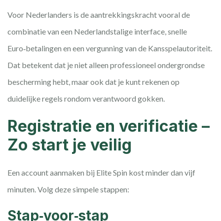
Voor Nederlanders is de aantrekkingskracht vooral de
combinatie van een Nederlandstalige interface, snelle
Euro‑betalingen en een vergunning van de Kansspelautoriteit.
Dat betekent dat je niet alleen professioneel ondergrondse
bescherming hebt, maar ook dat je kunt rekenen op
duidelijke regels rondom verantwoord gokken.
Registratie en verificatie –
Zo start je veilig
Een account aanmaken bij Elite Spin kost minder dan vijf
minuten. Volg deze simpele stappen:
Stap‑voor‑stap