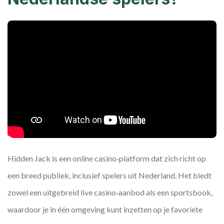
Hidden Jack is een online casino‑platform dat zich richt op
een breed publiek, inclusief spelers uit Nederland. Het biedt
zowel een uitgebreid live casino‑aanbod als een sportsbook,
waardoor je in één omgeving kunt inzetten op je favoriete