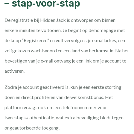
– stap‑voor‑stap
De registratie bij Hidden Jack is ontworpen om binnen
enkele minuten te voltooien. Je begint op de homepage met
de knop “Registreren” en vult vervolgens je e‑mailadres, een
zelfgekozen wachtwoord en een land van herkomst in. Na het
bevestigen van je e‑mail ontvang je een link om je account te
activeren.
Zodra je account geactiveerd is, kun je een eerste storting
doen en direct profiteren van de welkomstbonus. Het
platform vraagt ook om een telefoonnummer voor
tweestaps‑authenticatie, wat extra beveiliging biedt tegen
ongeautoriseerde toegang.