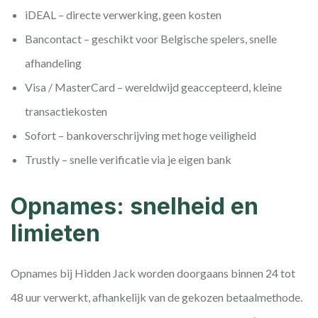
iDEAL – directe verwerking, geen kosten
Bancontact – geschikt voor Belgische spelers, snelle
afhandeling
Visa / MasterCard – wereldwijd geaccepteerd, kleine
transactiekosten
Sofort – bankoverschrijving met hoge veiligheid
Trustly – snelle verificatie via je eigen bank
Opnames: snelheid en
limieten
Opnames bij Hidden Jack worden doorgaans binnen 24 tot
48 uur verwerkt, afhankelijk van de gekozen betaalmethode.