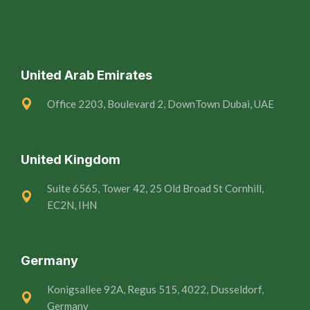
United Arab Emirates
Office 2203, Boulevard 2, DownTown Dubai, UAE
United Kingdom
Suite 6565, Tower 42, 25 Old Broad St Cornhill,
EC2N, IHN
Germany
Konigsallee 92A, Regus 515, 4022, Dusseldorf,
Germany