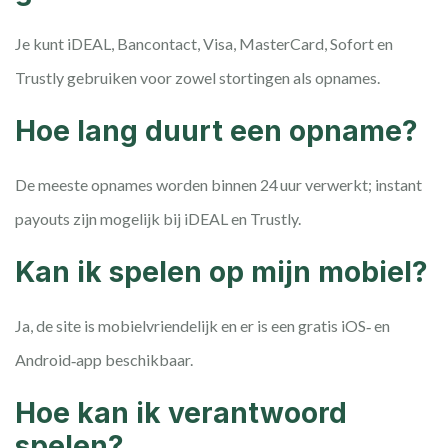
Je kunt iDEAL, Bancontact, Visa, MasterCard, Sofort en
Trustly gebruiken voor zowel stortingen als opnames.
Hoe lang duurt een opname?
De meeste opnames worden binnen 24 uur verwerkt; instant
payouts zijn mogelijk bij iDEAL en Trustly.
Kan ik spelen op mijn mobiel?
Ja, de site is mobielvriendelijk en er is een gratis iOS‑ en
Android‑app beschikbaar.
Hoe kan ik verantwoord
spelen?