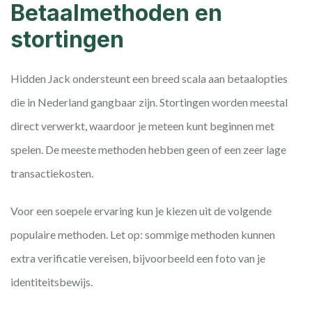
Betaalmethoden en
stortingen
Hidden Jack ondersteunt een breed scala aan betaalopties
die in Nederland gangbaar zijn. Stortingen worden meestal
direct verwerkt, waardoor je meteen kunt beginnen met
spelen. De meeste methoden hebben geen of een zeer lage
transactiekosten.
Voor een soepele ervaring kun je kiezen uit de volgende
populaire methoden. Let op: sommige methoden kunnen
extra verificatie vereisen, bijvoorbeeld een foto van je
identiteitsbewijs.