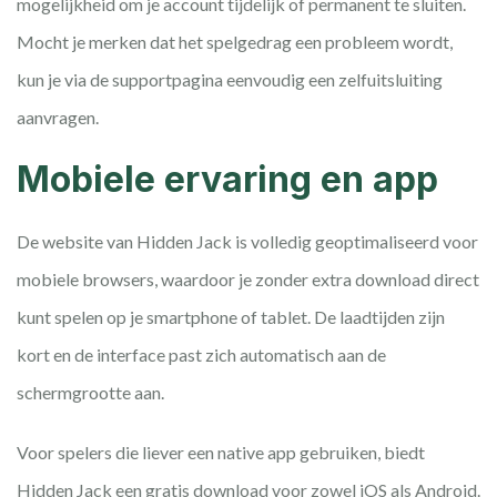
mogelijkheid om je account tijdelijk of permanent te sluiten.
Mocht je merken dat het spelgedrag een probleem wordt,
kun je via de supportpagina eenvoudig een zelfuitsluiting
aanvragen.
Mobiele ervaring en app
De website van Hidden Jack is volledig geoptimaliseerd voor
mobiele browsers, waardoor je zonder extra download direct
kunt spelen op je smartphone of tablet. De laadtijden zijn
kort en de interface past zich automatisch aan de
schermgrootte aan.
Voor spelers die liever een native app gebruiken, biedt
Hidden Jack een gratis download voor zowel iOS als Android.