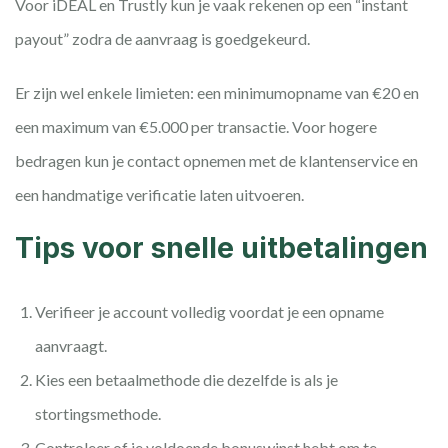
Voor iDEAL en Trustly kun je vaak rekenen op een “instant
payout” zodra de aanvraag is goedgekeurd.
Er zijn wel enkele limieten: een minimumopname van €20 en
een maximum van €5.000 per transactie. Voor hogere
bedragen kun je contact opnemen met de klantenservice en
een handmatige verificatie laten uitvoeren.
Tips voor snelle uitbetalingen
Verifieer je account volledig voordat je een opname
aanvraagt.
Kies een betaalmethode die dezelfde is als je
stortingsmethode.
Controleer of je voldoende bonuswinst hebt om te