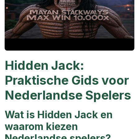
Hidden Jack:
Praktische Gids voor
Nederlandse Spelers
Wat is Hidden Jack en
waarom kiezen
Nederlandse spelers?