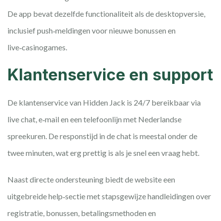
De app bevat dezelfde functionaliteit als de desktopversie,
inclusief push‑meldingen voor nieuwe bonussen en
live‑casinogames.
Klantenservice en support
De klantenservice van Hidden Jack is 24/7 bereikbaar via
live chat, e‑mail en een telefoonlijn met Nederlandse
spreekuren. De responstijd in de chat is meestal onder de
twee minuten, wat erg prettig is als je snel een vraag hebt.
Naast directe ondersteuning biedt de website een
uitgebreide help‑sectie met stapsgewijze handleidingen over
registratie, bonussen, betalingsmethoden en