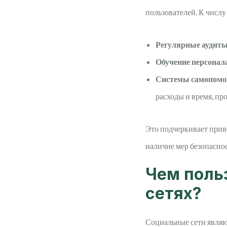
пользователей. К числу
Регулярные аудиты
Обучение персонал
Системы самопомо
расходы и время, пр
Это подчеркивает прив
наличие мер безопасно
Чем поль
сетях?
Социальные сети являю