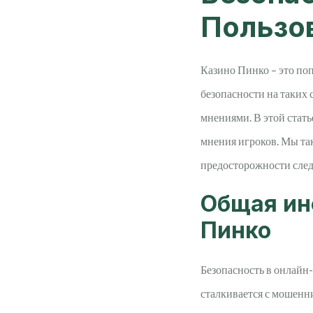
Пользо
Казино Пинко – это по
безопасности на таких 
мнениями. В этой стат
мнения игроков. Мы та
предосторожности след
Общая ин
Пинко
Безопасность в онлайн-
сталкивается с мошенн