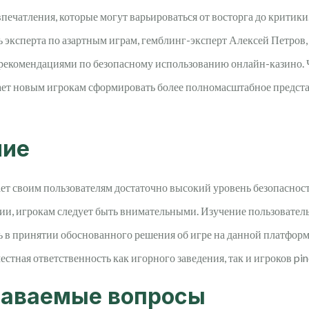
печатления, которые могут варьироваться от восторга до критики.
ь эксперта по азартным играм,
гемблинг-эксперт Алексей Петров
рекомендациями по безопасному использованию онлайн-казино. 
ает новым игрокам сформировать более полномасштабное предст
ние
т своим пользователям достаточно высокий уровень безопасности
ии, игрокам следует быть внимательными. Изучение пользовател
ь в принятии обоснованного решения об игре на данной платформ
местная ответственность как игорного заведения, так и игроков
pi
даваемые вопросы