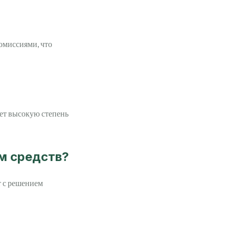
омиссиями, что
?
ет высокую степень
ом средств?
т с решением