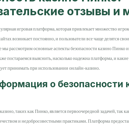
вательские отзывы и 
пулярная игровая платформа, которая привлекает множество игрок
сайтах возникает постоянно, и пользователи все чаще делятся сво
ье мы рассмотрим основные аспекты безопасности казино Пинко 
кже постараемся выяснить, насколько надежна платформа, и каки
ует принимать при использовании онлайн-казино.
формация о безопасности 
казино, таких как Пинко, является первоочередной задачей, так к
ичеством и недобросовестными практиками. Платформа предоста