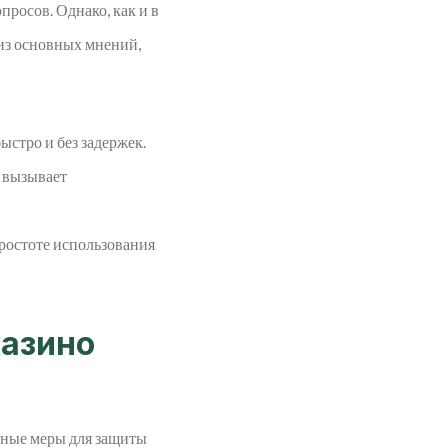
росов. Однако, как и в
из основных мнений,
ыстро и без задержек.
а вызывает
ростоте использования
азино
чные меры для защиты