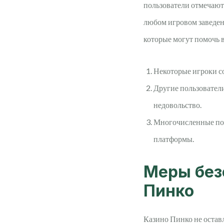
пользователи отмечают
любом игровом заведен
которые могут помочь 
Некоторые игроки со
Другие пользователи
недовольство.
Многочисленные пол
платформы.
Меры без
Пинко
Казино Пинко не остав