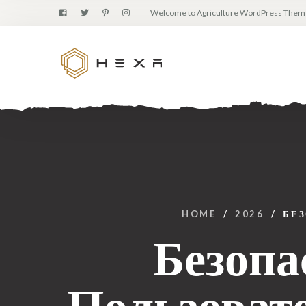
Welcome to Agriculture WordPress Them
HOME
/
2026
/
БЕ
Безопа