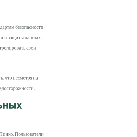
дартам безопасности.
ти и защиты данных.
нтролировать свои
, что несмотря на
редосторожности.
ьных
 Пинко. Пользователи