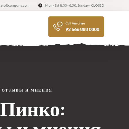
help@company.com
Mon - Sat 8:00 - 6:30, Sunday - CLOSED
Call Anytime
92 666 888 0000
Е ОТЗЫВЫ И МНЕНИЯ
 Пинко: