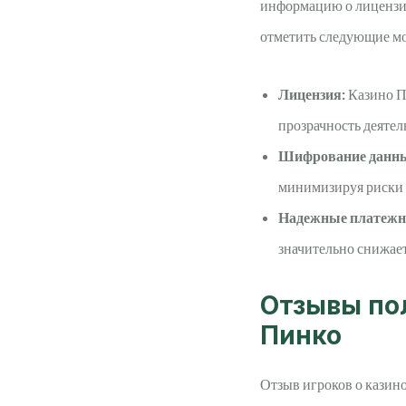
информацию о лицензир
отметить следующие м
Лицензия:
Казино П
прозрачность деятел
Шифрование данн
минимизируя риски 
Надежные платежн
значительно снижае
Отзывы по
Пинко
Отзыв игроков о казин