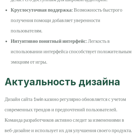
Круглосуточная поддержка:
Возможность быстрого
получения помощи добавляет уверенности
пользователям.
Интуитивно понятный интерфейс:
Легкость в
использовании интерфейса способствует положительным
эмоциям от игры.
Актуальность дизайна
Дизайн сайта 1win казино регулярно обновляется с учетом
современных трендов и предпочтений пользователей.
Команда разработчиков активно следит за изменениями в
веб-дизайне и использует их для улучшения своего продукта.