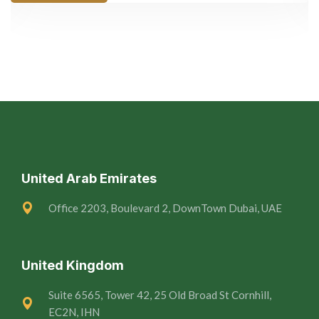
United Arab Emirates
Office 2203, Boulevard 2, DownTown Dubai, UAE
United Kingdom
Suite 6565, Tower 42, 25 Old Broad St Cornhill,
EC2N, IHN