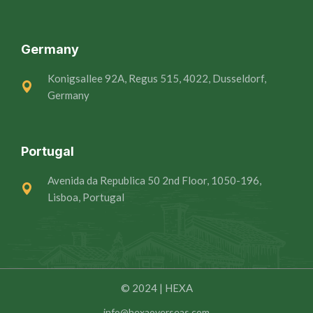
Germany
Konigsallee 92A, Regus 515, 4022, Dusseldorf,
Germany
Portugal
Avenida da Republica 50 2nd Floor, 1050-196,
Lisboa, Portugal
© 2024 | HEXA
info@hexaoverseas.com