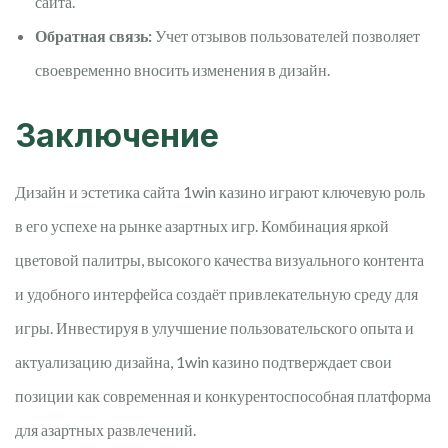
сайта.
Обратная связь:
Учет отзывов пользователей позволяет
своевременно вносить изменения в дизайн.
Заключение
Дизайн и эстетика сайта 1win казино играют ключевую роль
в его успехе на рынке азартных игр. Комбинация яркой
цветовой палитры, высокого качества визуального контента
и удобного интерфейса создаёт привлекательную среду для
игры. Инвестируя в улучшение пользовательского опыта и
актуализацию дизайна, 1win казино подтверждает свои
позиции как современная и конкурентоспособная платформа
для азартных развлечений.