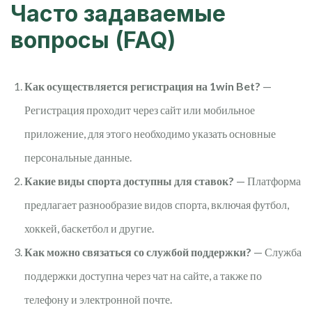
Часто задаваемые
вопросы (FAQ)
Как осуществляется регистрация на 1win Bet?
—
Регистрация проходит через сайт или мобильное
приложение, для этого необходимо указать основные
персональные данные.
Какие виды спорта доступны для ставок?
— Платформа
предлагает разнообразие видов спорта, включая футбол,
хоккей, баскетбол и другие.
Как можно связаться со службой поддержки?
— Служба
поддержки доступна через чат на сайте, а также по
телефону и электронной почте.