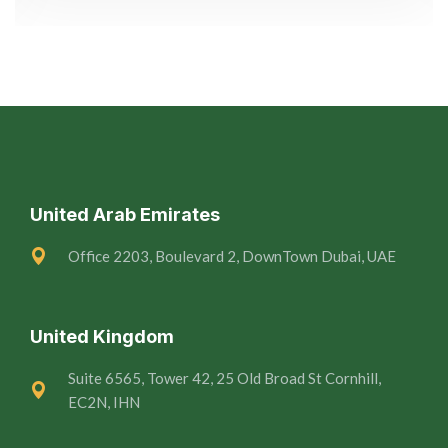
United Arab Emirates
Office 2203, Boulevard 2, DownTown Dubai, UAE
United Kingdom
Suite 6565, Tower 42, 25 Old Broad St Cornhill,
EC2N, IHN