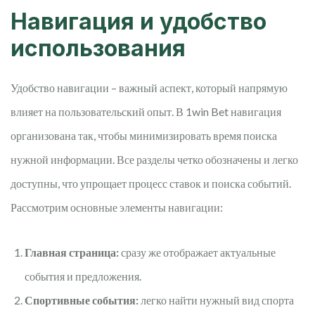
Навигация и удобство
использования
Удобство навигации – важный аспект, который напрямую
влияет на пользовательский опыт. В 1win Bet навигация
организована так, чтобы минимизировать время поиска
нужной информации. Все разделы четко обозначены и легко
доступны, что упрощает процесс ставок и поиска событий.
Рассмотрим основные элементы навигации:
Главная страница:
сразу же отображает актуальные
события и предложения.
Спортивные события:
легко найти нужный вид спорта