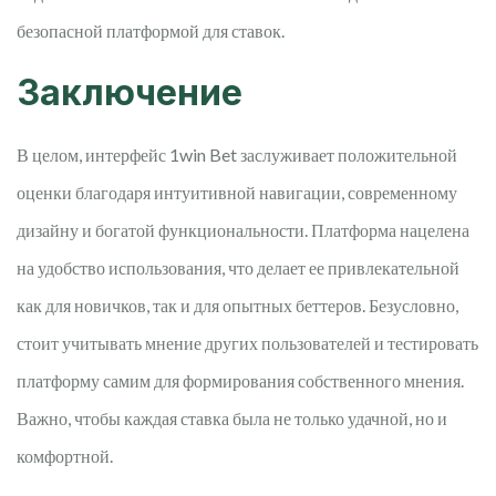
безопасной платформой для ставок.
Заключение
В целом, интерфейс 1win Bet заслуживает положительной
оценки благодаря интуитивной навигации, современному
дизайну и богатой функциональности. Платформа нацелена
на удобство использования, что делает ее привлекательной
как для новичков, так и для опытных беттеров. Безусловно,
стоит учитывать мнение других пользователей и тестировать
платформу самим для формирования собственного мнения.
Важно, чтобы каждая ставка была не только удачной, но и
комфортной.