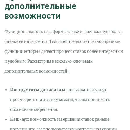
дополнительные
возможности
Функциональность платформы также играет важную роль в
оценке ее интерфейса. 1win Bet предлагает разнообразные
функции, которые делают процесс ставок более интересным
и удобным. Рассмотрим несколько ключевых
дополнительных возможностей:
Инструменты для анализа:
пользователи могут
просмотреть статистику команд, чтобы принимать
обоснованные решения.
Кэш-аут:
возможность завершения ставок раньше
времени, что дает пользователям контроль над своими