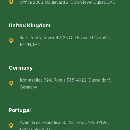
Office 2203, Boulevard 2, DownTown Dubai, UAE
United Kingdom
Suite 6565, Tower 42, 25 Old Broad St Cornhill,
EC2N, IHN
Germany
Konigsallee 92A, Regus 515, 4022, Dusseldorf,
Germany
Portugal
Avenida da Republica 50 2nd Floor, 1050-196,
Lisboa, Portugal