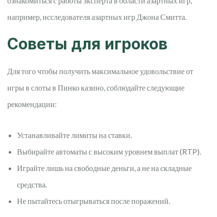
ознакомиться с работы эксперта в области азартных игр,
например,
исследователя азартных игр Джона Смитта
.
Советы для игроков
Для того чтобы получить максимальное удовольствие от
игры в слоты в Пинко казино, соблюдайте следующие
рекомендации:
Устанавливайте лимиты на ставки.
Выбирайте автоматы с высоким уровнем выплат (RTP).
Играйте лишь на свободные деньги, а не на складные
средства.
Не пытайтесь отыгрываться после поражений.