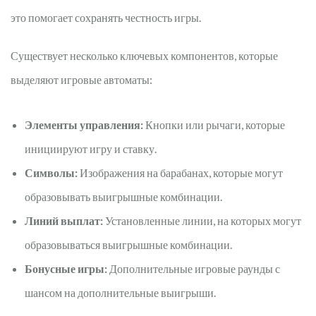
это помогает сохранять честность игры.
Существует несколько ключевых компонентов, которые
выделяют игровые автоматы:
Элементы управления:
Кнопки или рычаги, которые
инициируют игру и ставку.
Символы:
Изображения на барабанах, которые могут
образовывать выигрышные комбинации.
Линий выплат:
Установленные линии, на которых могут
образовываться выигрышные комбинации.
Бонусные игры:
Дополнительные игровые раунды с
шансом на дополнительные выигрыши.