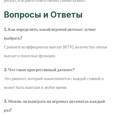
рисках, и играйте ответственно
Пинко казино
.
Вопросы и Ответы
1. Как определить, какой игровой автомат лучше
выбрать?
Сравните коэффициенты выплат (RTP), количество линии
выплат и бонусные функции.
2. Что такое прогрессивный джекпот?
Это джекпот, который накапливается с каждой ставкой и
может быть выигран в любое время.
3. Можно ли выиграть на игровых автоматах каждый
раз?