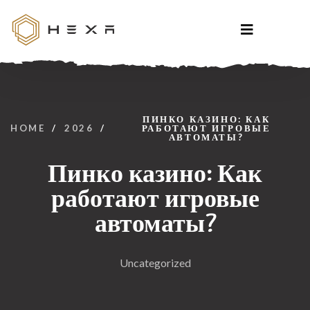
ПИНКО КАЗИНО: КАК
HOME
/
2026
/
РАБОТАЮТ ИГРОВЫЕ
АВТОМАТЫ?
Пинко казино: Как
работают игровые
автоматы?
Uncategorized