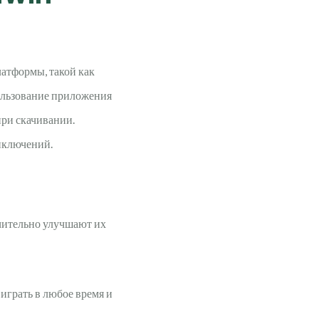
латформы, такой как
пользование приложения
при скачивании.
иключений.
чительно улучшают их
играть в любое время и