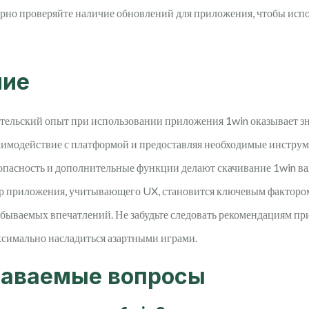
ярно проверяйте наличие обновлений для приложения, чтобы испо
ние
ательский опыт при использовании приложения 1win оказывает з
заимодействие с платформой и предоставляя необходимые инстру
езопасность и дополнительные функции делают скачивание 1win 
р приложения, учитывающего UX, становится ключевым факторо
абываемых впечатлений. Не забудьте следовать рекомендациям пр
ксимально насладиться азартными играми.
даваемые вопросы