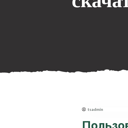
скача
tsadmin
Пользов