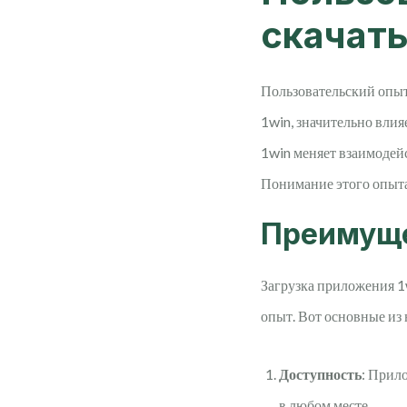
скачать
Пользовательский опыт
1win, значительно влия
1win меняет взаимодейс
Понимание этого опыта
Преимуще
Загрузка приложения 1
опыт. Вот основные из 
Доступность
: Прил
в любом месте.