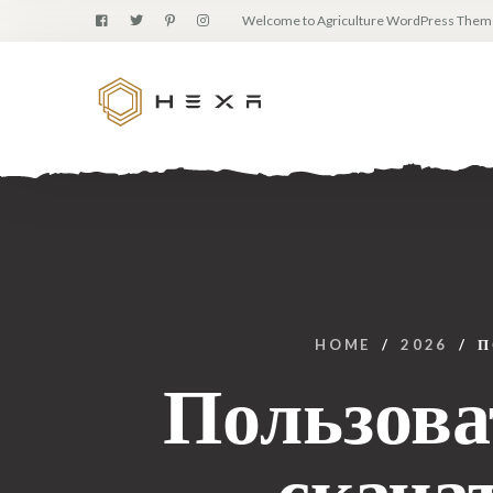
Welcome to Agriculture WordPress Them
HOME
/
2026
/
П
Пользова