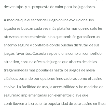
desventajas, y su propuesta de valor para los jugadores.
A medida que el sector del juego online evoluciona, los
jugadores buscan cada vez más plataformas que no solo les
ofrezcan entretenimiento, sino que también garanticen un
entorno seguro y confiable donde puedan disfrutar de sus
juegos favoritos.
Casoola
se posiciona como un competidor
atractivo, con una oferta de juegos que abarca desde las
tragamonedas más populares hasta los juegos de mesa
clásicos, pasando por opciones innovadoras como el casino
en vivo. La facilidad de uso, la accesibilidad y las medidas de
seguridad implementadas son elementos clave que
contribuyen a la creciente popularidad de este casino en línea.