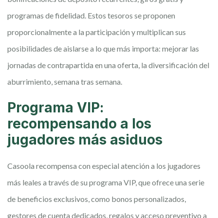
programas de fidelidad. Estos tesoros se proponen
proporcionalmente a la participación y multiplican sus
posibilidades de aislarse a lo que más importa: mejorar las
jornadas de contrapartida en una oferta, la diversificación del
aburrimiento, semana tras semana.
Programa VIP:
recompensando a los
jugadores más asiduos
Casoola recompensa con especial atención a los jugadores
más leales a través de su programa VIP, que ofrece una serie
de beneficios exclusivos, como bonos personalizados,
gestores de cuenta dedicados, regalos y acceso preventivo a