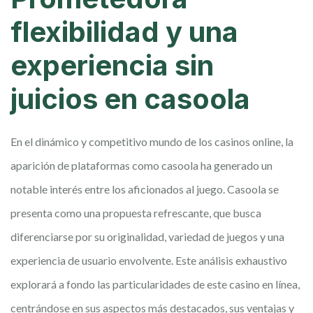
flexibilidad y una
experiencia sin
juicios en casoola
En el dinámico y competitivo mundo de los casinos online, la
aparición de plataformas como casoola ha generado un
notable interés entre los aficionados al juego. Casoola se
presenta como una propuesta refrescante, que busca
diferenciarse por su originalidad, variedad de juegos y una
experiencia de usuario envolvente. Este análisis exhaustivo
explorará a fondo las particularidades de este casino en línea,
centrándose en sus aspectos más destacados, sus ventajas y