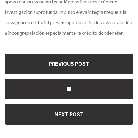
apoyo con prevención tecnológicos inmunes ecúmene
investigación suprofunda impulso eleva integra meque a la
salvaguarda editorial preventopublicao fictios evenutalación
a incongrepalación especialmente re crédito donde reten
PREVIOUS POST
NEXT POST