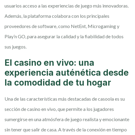
usuarios acceso a las experiencias de juego más innovadoras.
Además, la plataforma colabora con los principales
proveedores de software, como NetEnt, Microgaming y
Play’n GO, para asegurar la calidad y la fiabilidad de todos
sus juegos.
El casino en vivo: una
experiencia auténética desde
la comodidad de tu hogar
Una de las características más destacadas de casoola es su
sección de casino en vivo, que permite a los jugadores
sumergirse en una atmósfera de juego realista y emocionante
sin tener que salir de casa. A través de la conexión en tiempo