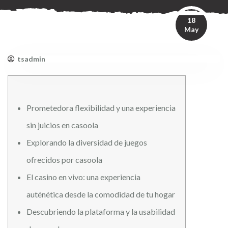
18
May
tsadmin
Prometedora flexibilidad y una experiencia
sin juicios en casoola
Explorando la diversidad de juegos
ofrecidos por casoola
El casino en vivo: una experiencia
auténética desde la comodidad de tu hogar
Descubriendo la plataforma y la usabilidad