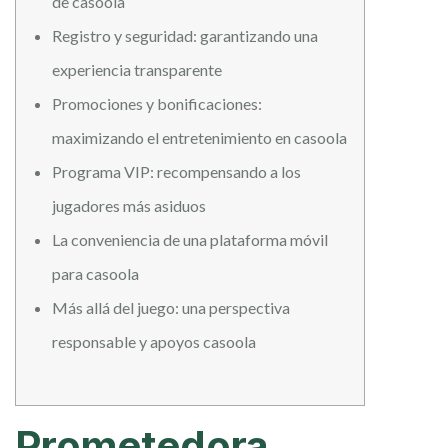
de casoola
Registro y seguridad: garantizando una
experiencia transparente
Promociones y bonificaciones:
maximizando el entretenimiento en casoola
Programa VIP: recompensando a los
jugadores más asiduos
La conveniencia de una plataforma móvil
para casoola
Más allá del juego: una perspectiva
responsable y apoyos casoola
Prometedora