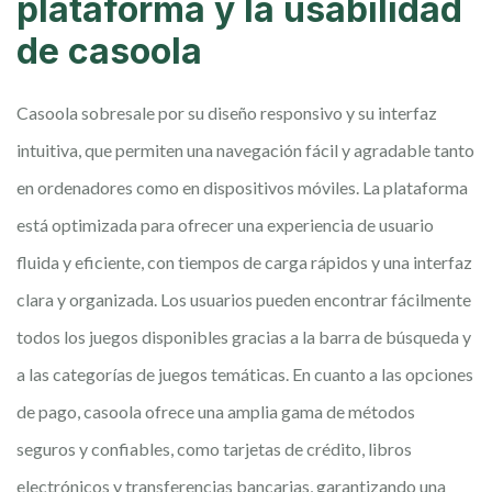
plataforma y la usabilidad
de casoola
Casoola sobresale por su diseño responsivo y su interfaz
intuitiva, que permiten una navegación fácil y agradable tanto
en ordenadores como en dispositivos móviles. La plataforma
está optimizada para ofrecer una experiencia de usuario
fluida y eficiente, con tiempos de carga rápidos y una interfaz
clara y organizada. Los usuarios pueden encontrar fácilmente
todos los juegos disponibles gracias a la barra de búsqueda y
a las categorías de juegos temáticas. En cuanto a las opciones
de pago, casoola ofrece una amplia gama de métodos
seguros y confiables, como tarjetas de crédito, libros
electrónicos y transferencias bancarias, garantizando una