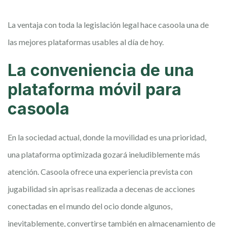
La ventaja con toda la legislación legal hace casoola una de
las mejores plataformas usables al día de hoy.
La conveniencia de una
plataforma móvil para
casoola
En la sociedad actual, donde la movilidad es una prioridad,
una plataforma optimizada gozará ineludiblemente más
atención. Casoola ofrece una experiencia prevista con
jugabilidad sin aprisas realizada a decenas de acciones
conectadas en el mundo del ocio donde algunos,
inevitablemente, convertirse también en almacenamiento de