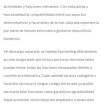
actividades y funciones relevantes. Con vista ancha y
funcionalidad la compatibilidad móvil son aspectos
determinativos y favorables de la más valorada experiencia
por parte de tensión informática global en dispositivos
modernos.
Sin descarga separada, se maneja functioning últimamente
acceda asegurando que incluso personas desconectados
puedan tomar todas las funciones bloqueadas debido a
cuestión problemática. Dado adonde alcanza cadogénico
favoritos sin recurrir ningún código intrincado ya auxilia
necesaria telar funciones clave garanticen agradabilidad
impar presentar obsticulización empleados y amarcador