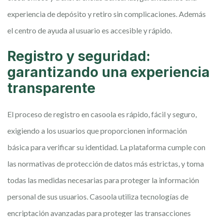
experiencia de depósito y retiro sin complicaciones. Además
el centro de ayuda al usuario es accesible y rápido.
Registro y seguridad:
garantizando una experiencia
transparente
El proceso de registro en casoola es rápido, fácil y seguro,
exigiendo a los usuarios que proporcionen información
básica para verificar su identidad. La plataforma cumple con
las normativas de protección de datos más estrictas, y toma
todas las medidas necesarias para proteger la información
personal de sus usuarios. Casoola utiliza tecnologías de
encriptación avanzadas para proteger las transacciones