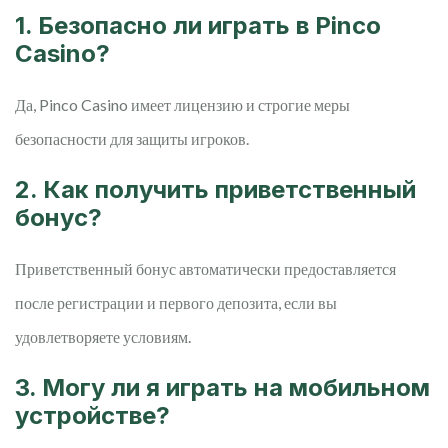
1. Безопасно ли играть в Pinco
Casino?
Да, Pinco Casino имеет лицензию и строгие меры
безопасности для защиты игроков.
2. Как получить приветственный
бонус?
Приветственный бонус автоматически предоставляется
после регистрации и первого депозита, если вы
удовлетворяете условиям.
3. Могу ли я играть на мобильном
устройстве?