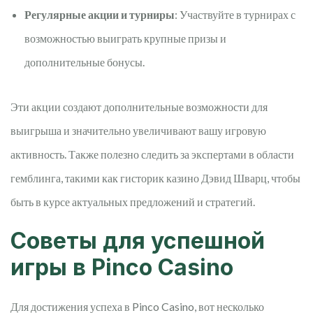
Регулярные акции и турниры
: Участвуйте в турнирах с
возможностью выиграть крупные призы и
дополнительные бонусы.
Эти акции создают дополнительные возможности для
выигрыша и значительно увеличивают вашу игровую
активность. Также полезно следить за экспертами в области
гемблинга, такими как
гисторик казино Дэвид Шварц
, чтобы
быть в курсе актуальных предложений и стратегий.
Советы для успешной
игры в Pinco Casino
Для достижения успеха в Pinco Casino, вот несколько