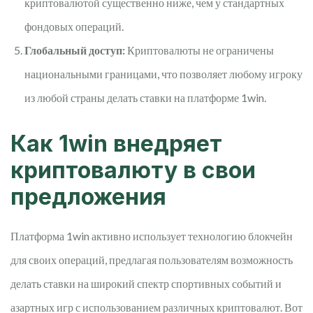
криптовалютой существенно ниже, чем у стандартных
фондовых операций.
Глобальный доступ:
Криптовалюты не ограничены
национальными границами, что позволяет любому игроку
из любой страны делать ставки на платформе 1win.
Как 1win внедряет
криптовалюту в свои
предложения
Платформа 1win активно использует технологию блокчейн
для своих операций, предлагая пользователям возможность
делать ставки на широкий спектр спортивных событий и
азартных игр с использованием различных криптовалют. Вот