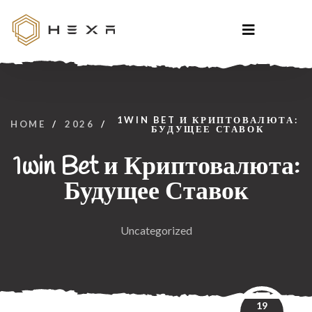
1WIN BET И КРИПТОВАЛЮТА:
HOME
/
2026
/
БУДУЩЕЕ СТАВОК
1win Bet и Криптовалюта:
Будущее Ставок
Uncategorized
19