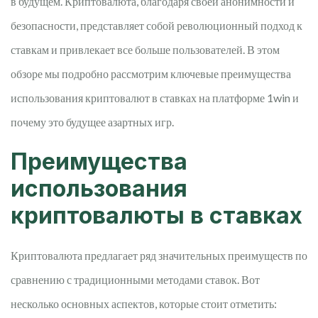
в будущем. Криптовалюта, благодаря своей анонимности и
безопасности, представляет собой революционный подход к
ставкам и привлекает все больше пользователей. В этом
обзоре мы подробно рассмотрим ключевые преимущества
использования криптовалют в ставках на платформе 1win и
почему это будущее азартных игр.
Преимущества
использования
криптовалюты в ставках
Криптовалюта предлагает ряд значительных преимуществ по
сравнению с традиционными методами ставок. Вот
несколько основных аспектов, которые стоит отметить: