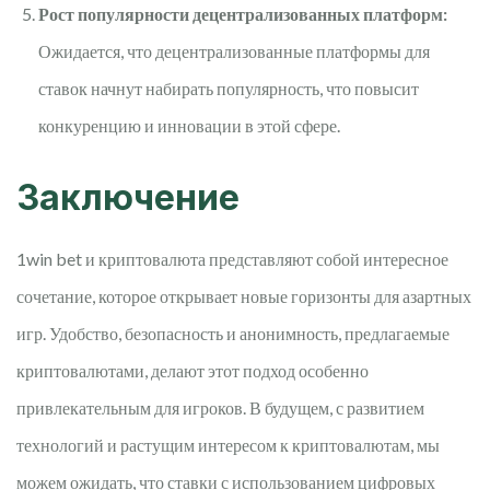
Рост популярности децентрализованных платформ:
Ожидается, что децентрализованные платформы для
ставок начнут набирать популярность, что повысит
конкуренцию и инновации в этой сфере.
Заключение
1win bet и криптовалюта представляют собой интересное
сочетание, которое открывает новые горизонты для азартных
игр. Удобство, безопасность и анонимность, предлагаемые
криптовалютами, делают этот подход особенно
привлекательным для игроков. В будущем, с развитием
технологий и растущим интересом к криптовалютам, мы
можем ожидать, что ставки с использованием цифровых