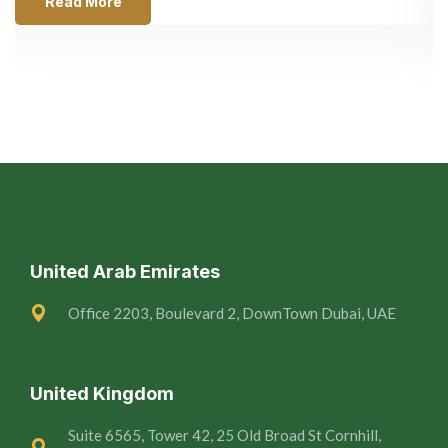
Read More
United Arab Emirates
Office 2203, Boulevard 2, DownTown Dubai, UAE
United Kingdom
Suite 6565, Tower 42, 25 Old Broad St Cornhill,