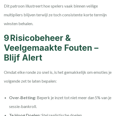
Dit patroon illustreert hoe spelers vaak binnen veilige
multipliers blijven terwijl ze toch consistente korte termijn
winsten behalen.
9 Risicobeheer &
Veelgemaakte Fouten –
Blijf Alert
Omdat elke ronde zo snel is, is het gemakkelijk om emoties je
volgende zet te laten bepalen:
Over‑Betting:
Beperk je inzet tot niet meer dan 5% van je
sessie‑bankroll.
Te Hoog Doelen:
Stel realistische doelen