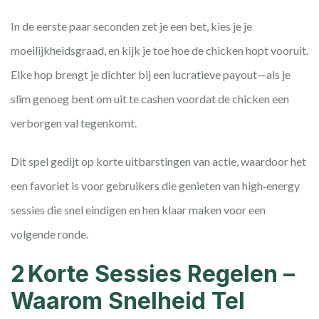
In de eerste paar seconden zet je een bet, kies je je
moeilijkheidsgraad, en kijk je toe hoe de chicken hopt vooruit.
Elke hop brengt je dichter bij een lucratieve payout—als je
slim genoeg bent om uit te cashen voordat de chicken een
verborgen val tegenkomt.
Dit spel gedijt op korte uitbarstingen van actie, waardoor het
een favoriet is voor gebruikers die genieten van high‑energy
sessies die snel eindigen en hen klaar maken voor een
volgende ronde.
2 Korte Sessies Regelen –
Waarom Snelheid Tel