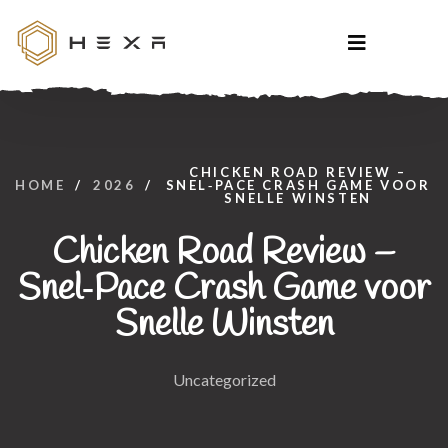
CHICKEN ROAD REVIEW –
HOME
/
2026
/
SNEL‑PACE CRASH GAME VOOR
SNELLE WINSTEN
Chicken Road Review –
Snel‑Pace Crash Game voor
Snelle Winsten
Uncategorized