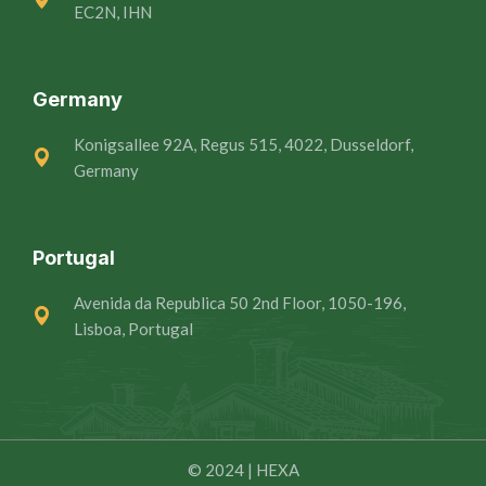
EC2N, IHN
Germany
Konigsallee 92A, Regus 515, 4022, Dusseldorf,
Germany
Portugal
Avenida da Republica 50 2nd Floor, 1050-196,
Lisboa, Portugal
© 2024 | HEXA