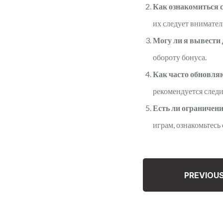
Как ознакомиться 
их следует внимател
Могу ли я вывести 
обороту бонуса.
Как часто обновля
рекомендуется следи
Есть ли ограничени
играм, ознакомьтесь
PREVIOU