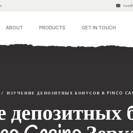
e
need
ABOUT
PRODUCTS
GET IN TOUCH
/
ИЗУЧЕНИЕ ДЕПОЗИТНЫХ БОНУСОВ В PINCO CA
 депозитных 