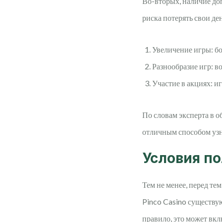
Во-вторых, наличие до
риска потерять свои д
Увеличение игры: бо
Разнообразие игр: в
Участие в акциях: и
По словам эксперта в о
отличным способом узн
Условия п
Тем не менее, перед те
Pinco Casino существую
правило, это может вк