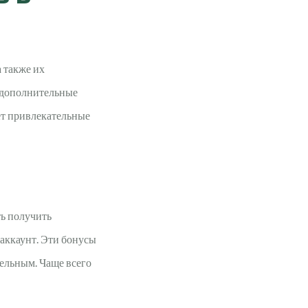
а также их
и дополнительные
ет привлекательные
ь получить
аккаунт. Эти бонусы
тельным. Чаще всего