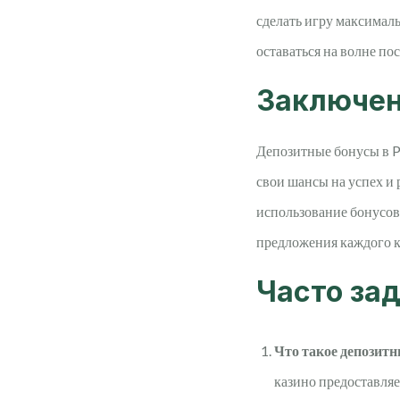
сделать игру максимал
оставаться на волне по
Заключе
Депозитные бонусы в P
свои шансы на успех и
использование бонусов
предложения каждого к
Часто за
Что такое депозит
казино предоставляе