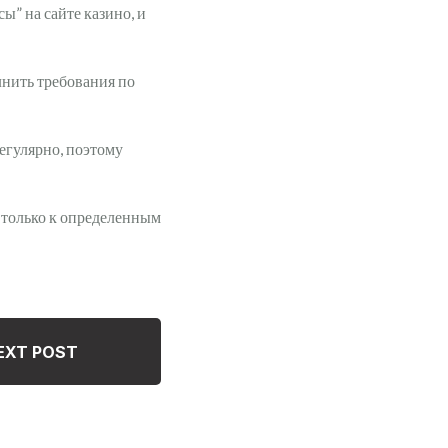
ы” на сайте казино, и
лнить требования по
гулярно, поэтому
 только к определенным
EXT POST