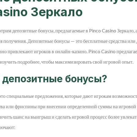
asino Зеркало
отрим депозитные бонусы, предлагаемые в Pinco Casino Зеркало, 
я получения. Депозитные бонусы — это бесплатные средства ил
вно привлекают игроков в онлайн-казино. Pinco Casino предлага
 изучить подробнее, чтобы максимизировать свой игровой опыт.
е депозитные бонусы?
то специальные предложения, которые дают игрокам возможност
ва или фриспины при внесении определенной суммы на игровой 
личить шанс на выигрыш и сделать игровой процесс более увлека
лючают: