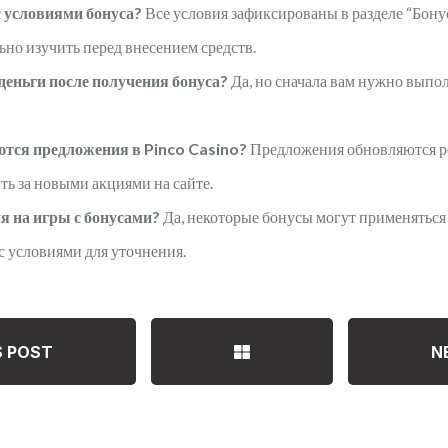
с условиями бонуса?
Все условия зафиксированы в разделе “Бонус
ьно изучить перед внесением средств.
деньги после получения бонуса?
Да, но сначала вам нужно выпо
ются предложения в Pinco Casino?
Предложения обновляются ре
ть за новыми акциями на сайте.
я на игры с бонусами?
Да, некоторые бонусы могут применяться
 с условиями для уточнения.
S POST
N