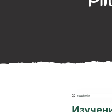
Pin
tsadmin
Изучени