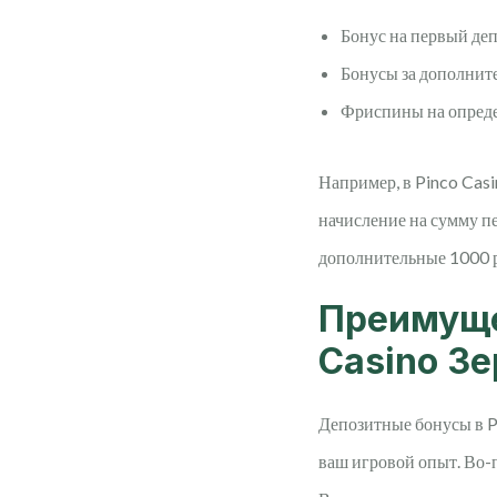
Бонус на первый де
Бонусы за дополнит
Фриспины на опред
Например, в Pinco Cas
начисление на сумму пе
дополнительные 1000 р
Преимуще
Casino З
Депозитные бонусы в P
ваш игровой опыт. Во-