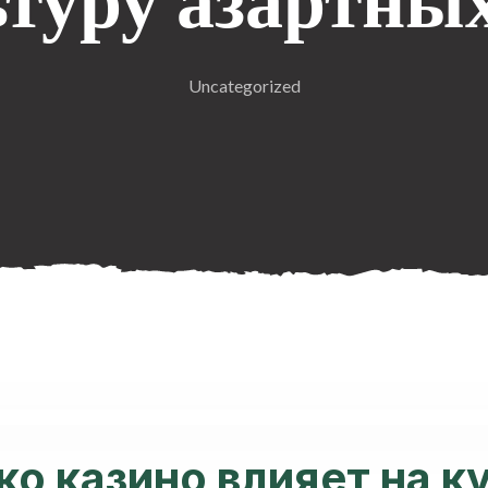
туру азартны
Uncategorized
ко казино влияет на к