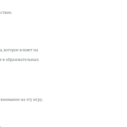
ствие.
, которое влияет на
е в образовательных
внимание на эту игру.
.