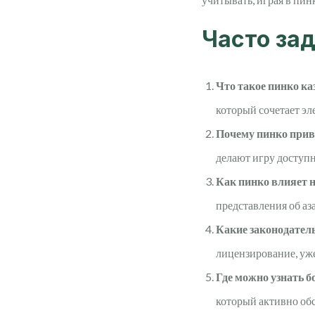
Часто за
Что такое пинко ка
который сочетает эл
Почему пинко прив
делают игру доступн
Как пинко влияет н
представления об аз
Какие законодател
лицензирование, уж
Где можно узнать б
который активно обс