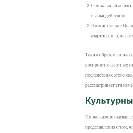
Социальный аспект: 
взаимодействию.
Низкие ставки: Воз
азартных игр, не го
Таким образом, пинко 
восприятия азартных иг
последствиях этого яв
рассматривает эти изме
Культурны
Пинко казино оказывае
представления о том, ч