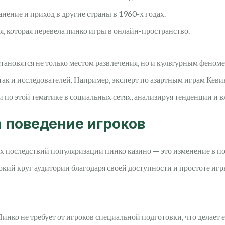
нение и приход в другие страны в 1960-х годах.
 которая перевела пинко игры в онлайн-пространство.
становятся не только местом развлечения, но и культурным фено
так и исследователей. Например,
эксперт по азартным играм Кеви
по этой тематике в социальных сетях, анализируя тенденции и в
 поведение игроков
х последствий популяризации пинко казино — это изменение в п
кий круг аудитории благодаря своей доступности и простоте иг
Пинко не требует от игроков специальной подготовки, что делает 