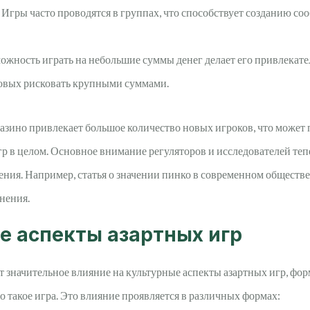
Игры часто проводятся в группах, что способствует созданию со
можность играть на небольшие суммы денег делает его привлекат
товых рисковать крупными суммами.
казино привлекает большое количество новых игроков, что может
р в целом. Основное внимание регуляторов и исследователей теп
ления. Например,
статья о значении пинко в современном обществе
нения.
е аспекты азартных игр
т значительное влияние на культурные аспекты азартных игр, фо
то такое игра. Это влияние проявляется в различных формах: