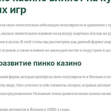
х игр
я на свою относительно небольшую популярность в сравнении с
оказало значительное влияние на культуру азартных игр как на 
рии в целом. В этой статье мы рассмотрим, как данный формат аза
 игроков, а также влияние на законодательство и индустрию в це
развитие пинко казино
ровая форма, которая приобрела свою популярность в Японии и п
ему миру. Оно сочетает в себе элементы лотереи, игровых автомат
ьным предложением. Основные этапы развития пинко казино вклю
инко автоматов в Японии в 1920-х годах.