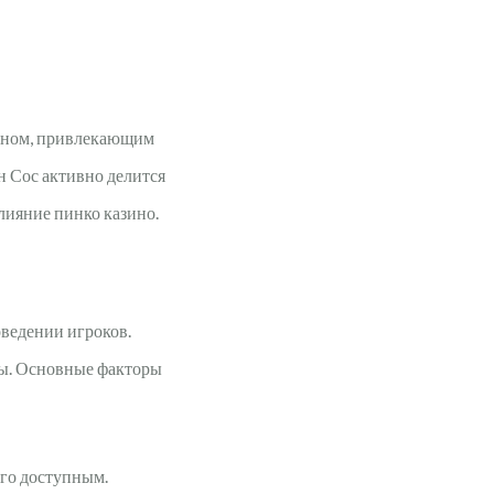
меном, привлекающим
н Сос
активно делится
лияние пинко казино.
оведении игроков.
ры. Основные факторы
его доступным.