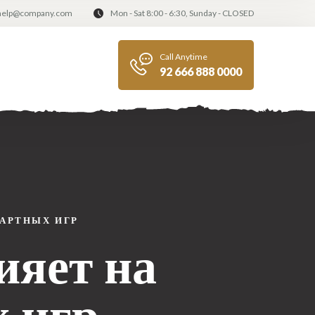
help@company.com
Mon - Sat 8:00 - 6:30, Sunday - CLOSED
Call Anytime
92 666 888 0000
ЗАРТНЫХ ИГР
ияет на