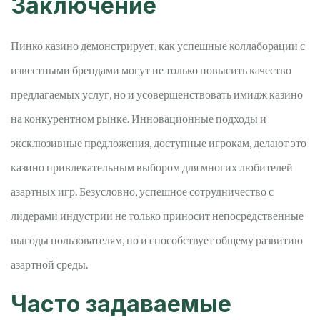
Заключение
Пинко казино демонстрирует, как успешные коллаборации с
известными брендами могут не только повысить качество
предлагаемых услуг, но и усовершенствовать имидж казино
на конкурентном рынке. Инновационные подходы и
эксклюзивные предложения, доступные игрокам, делают это
казино привлекательным выбором для многих любителей
азартных игр. Безусловно, успешное сотрудничество с
лидерами индустрии не только приносит непосредственные
выгоды пользователям, но и способствует общему развитию
азартной среды.
Часто задаваемые