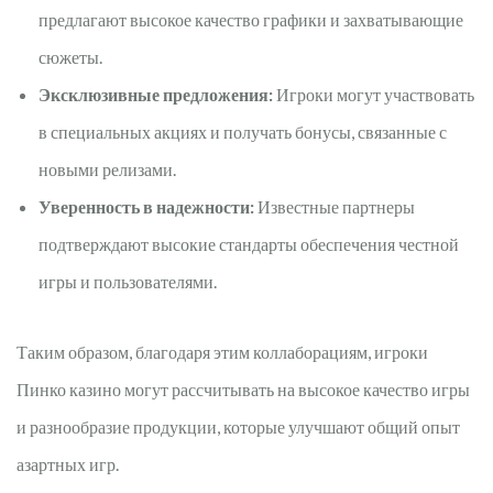
предлагают высокое качество графики и захватывающие
сюжеты.
Эксклюзивные предложения:
Игроки могут участвовать
в специальных акциях и получать бонусы, связанные с
новыми релизами.
Уверенность в надежности:
Известные партнеры
подтверждают высокие стандарты обеспечения честной
игры и пользователями.
Таким образом, благодаря этим коллаборациям, игроки
Пинко казино могут рассчитывать на высокое качество игры
и разнообразие продукции, которые улучшают общий опыт
азартных игр.