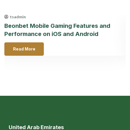
tsadmin
Beonbet Mobile Gaming Features and
Н
Performance on iOS and Android
п
Read More
United Arab Emirates