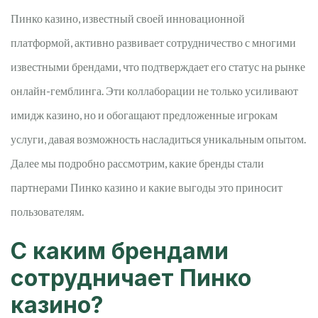
Пинко казино, известный своей инновационной
платформой, активно развивает сотрудничество с многими
известными брендами, что подтверждает его статус на рынке
онлайн-гемблинга. Эти коллаборации не только усиливают
имидж казино, но и обогащают предложенные игрокам
услуги, давая возможность насладиться уникальным опытом.
Далее мы подробно рассмотрим, какие бренды стали
партнерами Пинко казино и какие выгоды это приносит
пользователям.
С каким брендами
сотрудничает Пинко
казино?