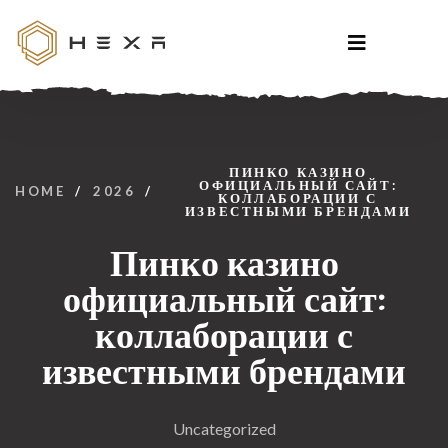
ПИНКО КАЗИНО
ОФИЦИАЛЬНЫЙ САЙТ:
HOME
/
2026
/
КОЛЛАБОРАЦИИ С
ИЗВЕСТНЫМИ БРЕНДАМИ
Пинко казино
официальный сайт:
коллаборации с
известными брендами
Uncategorized