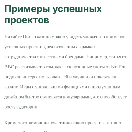
Примеры успешных
проектов
На сайте Пинко казино можно увидеть множество примеров
успешных проектов, реализованных в рамках
сотрудничества с известными брендами. Например,
статья от
BBC
рассказывает о том, как эксклюзивные слоты от NetEnt
подняли интерес пользователей и улучшили показатели
казино. Игры с уникальными функциями и продуманным
дизайном быстро становятся популярными, что способствует
росту аудитории.
Кроме того, компании-участники таких проектов активно