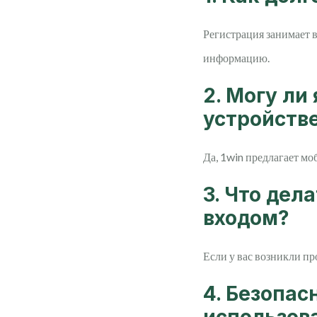
Регистрация занимает в
информацию.
2. Могу ли
устройств
Да, 1win предлагает мо
3. Что дел
входом?
Если у вас возникли пр
4. Безопас