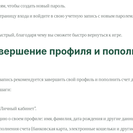
м, чтобы создать новый пароль.
страницу входа и войдите в свою учетную запись с новым паролем
ыстрый, благодаря чему вы сможете быстро вернуться к игре.
авершение профиля и попо
запись рекомендуется завершить свой профиль и пополнить счет дл
шаги:
“Личный кабинет”.
ю о своем профиле: имя, фамилия, дата рождения и другие данн
олнения счета (банковская карта, электронные кошельки и другие