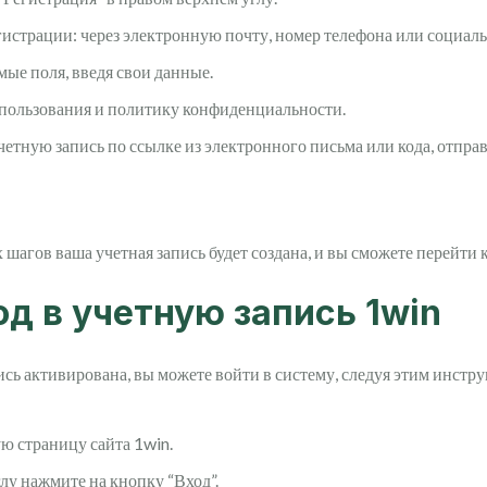
истрации: через электронную почту, номер телефона или социаль
ые поля, введя свои данные.
пользования и политику конфиденциальности.
етную запись по ссылке из электронного письма или кода, отпра
шагов ваша учетная запись будет создана, и вы сможете перейти 
од в учетную запись 1win
ись активирована, вы можете войти в систему, следуя этим инстр
ю страницу сайта 1win.
лу нажмите на кнопку “Вход”.