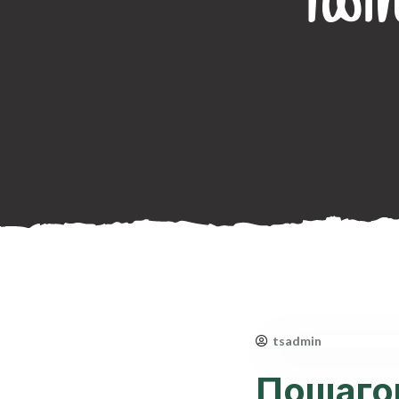
1wi
tsadmin
Пошагов