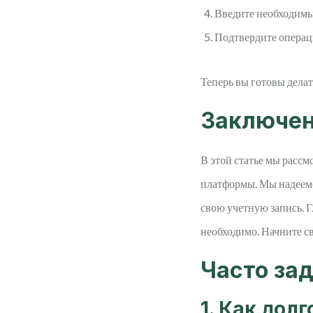
Введите необходимы
Подтвердите операци
Теперь вы готовы делат
Заключе
В этой статье мы рассм
платформы. Мы надеемся
свою учетную запись. Г
необходимо. Начните св
Часто за
1. Как дол