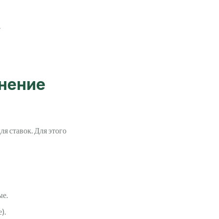
.
лнение
я ставок. Для этого
ые.
).