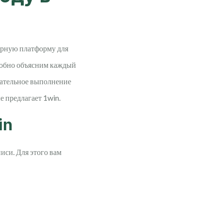
лярную платформу для
дробно объясним каждый
овательное выполнение
е предлагает 1win.
in
иси. Для этого вам