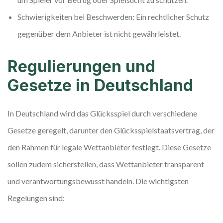
Schwierigkeiten bei Beschwerden: Ein rechtlicher Schutz
gegenüber dem Anbieter ist nicht gewährleistet.
Regulierungen und
Gesetze in Deutschland
In Deutschland wird das Glücksspiel durch verschiedene
Gesetze geregelt, darunter den Glücksspielstaatsvertrag, der
den Rahmen für legale Wettanbieter festlegt. Diese Gesetze
sollen zudem sicherstellen, dass Wettanbieter transparent
und verantwortungsbewusst handeln. Die wichtigsten
Regelungen sind: