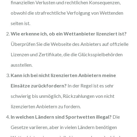
finanziellen Verlusten und rechtlichen Konsequenzen,
obwohl die strafrechtliche Verfolgung von Wettenden
selten ist.
Wie erkenne ich, ob ein Wettanbieter lizenziert ist?
Überprüfen Sie die Webseite des Anbieters auf offizielle
Lizenzen und Zertifikate, die die Glücksspielbehörden
ausstellen.
Kann ich bei nicht lizenzierten Anbietern meine
Einsätze zurückfordern?
In der Regel ist es sehr
schwierig bis unmöglich, Rückzahlungen von nicht
lizenzierten Anbietern zu fordern.
In welchen Ländern sind Sportwetten illegal?
Die
Gesetze variieren, aber in vielen Ländern benötigen