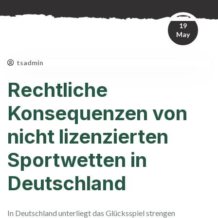
19
May
tsadmin
Rechtliche
Konsequenzen von
nicht lizenzierten
Sportwetten in
Deutschland
In Deutschland unterliegt das Glücksspiel strengen