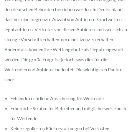
den deutschen Behörden betrieben werden. In Deutschland
darf nur eine begrenzte Anzahl von Anbietern Sportwetten
legal anbieten. Vertreter von diesen Anbietern müssen sich an
strenge Vorschriften halten, um eine Lizenz zu erhalten.
Andernfalls können ihre Wettangebote als illegal eingestuft
werden. Die große Frage ist jedoch, was dies für die
Wettenden und Anbieter bedeutet. Die wichtigsten Punkte
sind:
Fehlende rechtliche Absicherung für Wettende.
Erhebliche Strafen für Betreiber und möglicherweise auch
für Wettende.
Keine regulierten Rückerstattungen bei Verlusten.