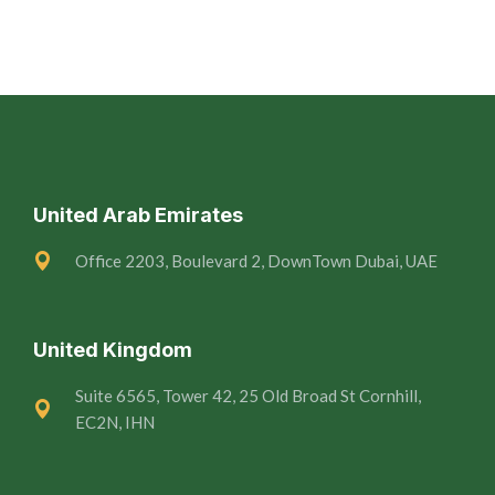
United Arab Emirates
Office 2203, Boulevard 2, DownTown Dubai, UAE
United Kingdom
Suite 6565, Tower 42, 25 Old Broad St Cornhill,
EC2N, IHN