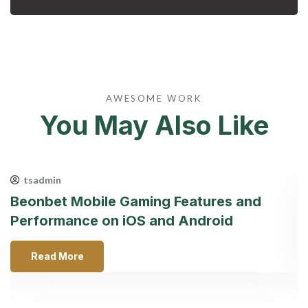
AWESOME WORK
You May Also Like
tsadmin
Beonbet Mobile Gaming Features and
Я
Performance on iOS and Android
к
Read More