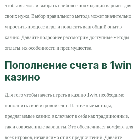
чтобы вы могли выбрать наиболее подходящий вариант для
своих нужд. Выбор правильного метода может значительно
упростить процесс игры и повысить ваш общий опыт в
казино. Давайте подробнее рассмотрим доступные методы
оплаты, их особенности и преимущества.
Пополнение счета в 1win
казино
Для того чтобы начать играть в казино 1win, необходимо
пополнить свой игровой счет. Платежные методы,
предлагаемые казино, включают в себя как традиционные,
так и современные варианты. Это обеспечивает комфорт для
всех игроков, независимо от их предпочтений. Давайте