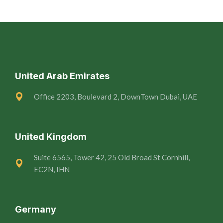
United Arab Emirates
Office 2203, Boulevard 2, DownTown Dubai, UAE
United Kingdom
Suite 6565, Tower 42, 25 Old Broad St Cornhill,
EC2N, IHN
Germany