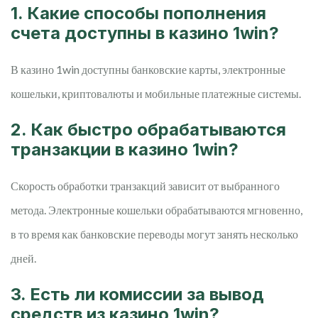
1. Какие способы пополнения
счета доступны в казино 1win?
В казино 1win доступны банковские карты, электронные
кошельки, криптовалюты и мобильные платежные системы.
2. Как быстро обрабатываются
транзакции в казино 1win?
Скорость обработки транзакций зависит от выбранного
метода. Электронные кошельки обрабатываются мгновенно,
в то время как банковские переводы могут занять несколько
дней.
3. Есть ли комиссии за вывод
средств из казино 1win?