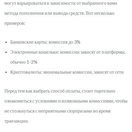
могут варьироваться в зависимости от выбранного вами
метода пополнения или вывода средств. Вот несколько
примеров:
Банковские карты: комиссия до 3%
Электронные кошельки: комиссии зависят от платформы,
обычно 1-2%
Криптовалюты: минимальные комиссии, зависят от сети
Перед тем как выбрать способ оплаты, стоит тщательно
ознакомиться с условиями и возможными комиссиями, чтобы
не столкнуться с неприятными сюрпризами во время
транзакции.