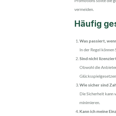
Promotions sollte die 
vermeiden.
Häufig ges
Was passiert, wenn
In der Regel können 
Sind nicht lizenzie
Obwohl die Anbieter 
Glücksspielgesetzen
Wie sicher sind Za
Die Sicherheit kann 
minimieren.
Kann ich meine Ein