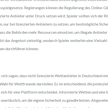
sspielgesetze. Regierungen können die Regulierung des Online-Gl
nzierte Anbieter unter Druck setzen wird. Spieler sollten sich der R
 nur bei lizenzierten Anbietern zu setzen, um bestmögliche Sicher
ss die Behörden mehr Ressourcen einsetzen, um illegale Anbieter z
bt das Angebot vielseitig, wodurch Spieler weiterhin eine Vielzah
nen durchführen können.
ich sagen, dass nicht lizenzierte Wettanbieter in Deutschland ein
Wahl für Wettfreunde darstellen. Es ist entscheidend, die potenziel
sich für eine Plattform entscheidet. Informierte Wetten und eine
unerlässlich, um die eigene Sicherheit zu gewährleisten. Abgeseh