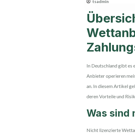
tsadmin
Übersich
Wettanbi
Zahlun
In Deutschland gibt es e
Anbieter operieren mei
an. In diesem Artikel g
deren Vorteile und Risi
Was sind n
Nicht lizenzierte Wetta