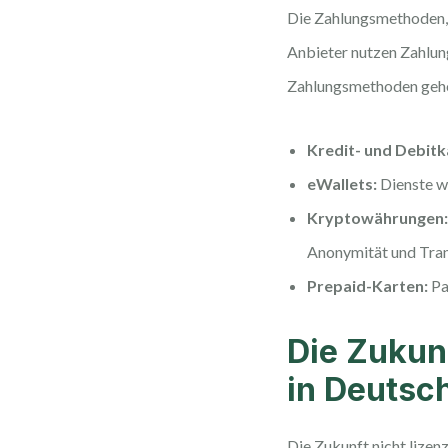
Die Zahlungsmethoden, d
Anbieter nutzen Zahlung
Zahlungsmethoden geh
Kredit- und Debitk
eWallets:
Dienste wi
Kryptowährungen:
Anonymität und Tran
Prepaid-Karten:
Pa
Die Zukunf
in Deutsc
Die Zukunft nicht lizen