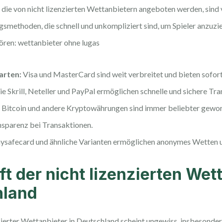
ie von nicht lizenzierten Wettanbietern angeboten werden, sind vi
smethoden, die schnell und unkompliziert sind, um Spieler anzuzi
ören:
wettanbieter ohne lugas
arten:
Visa und MasterCard sind weit verbreitet und bieten sofor
e Skrill, Neteller und PayPal ermöglichen schnelle und sichere Tra
Bitcoin und andere Kryptowährungen sind immer beliebter gewor
sparenz bei Transaktionen.
ysafecard und ähnliche Varianten ermöglichen anonymes Wetten 
t der nicht lizenzierten Wet
hland
zierter Wettanbieter in Deutschland scheint ungewiss, insbesonder