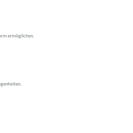
form ermöglichen.
egenheiten.