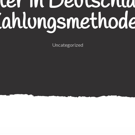
er in Deutschla
ahlungsmethod
Uncategorized