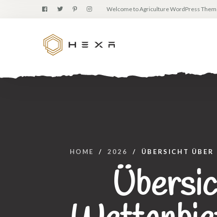
Welcome to Agriculture WordPress Them
HOME
/
2026
/
ÜBERSICHT ÜBER
Übersic