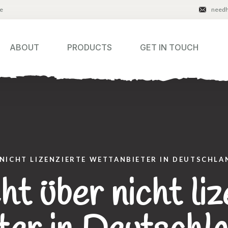
e
need
ABOUT
PRODUCTS
GET IN TOUCH
 NICHT LIZENZIERTE WETTANBIETER IN DEUTSCHL
ht über nicht liz