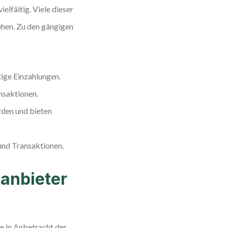
elfältig. Viele dieser
ehen. Zu den gängigen
tige Einzahlungen.
nsaktionen.
den und bieten
und Transaktionen.
tanbieter
e in Anbetracht der