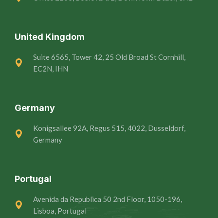
United Kingdom
Suite 6565, Tower 42, 25 Old Broad St Cornhill,
EC2N, IHN
Germany
Konigsallee 92A, Regus 515, 4022, Dusseldorf,
Germany
Portugal
Avenida da Republica 50 2nd Floor, 1050-196,
Lisboa, Portugal