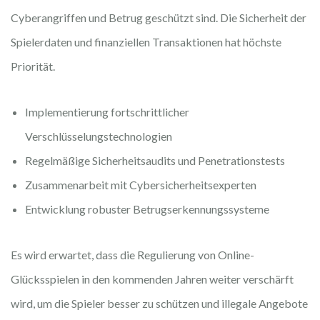
Cyberangriffen und Betrug geschützt sind. Die Sicherheit der
Spielerdaten und finanziellen Transaktionen hat höchste
Priorität.
Implementierung fortschrittlicher
Verschlüsselungstechnologien
Regelmäßige Sicherheitsaudits und Penetrationstests
Zusammenarbeit mit Cybersicherheitsexperten
Entwicklung robuster Betrugserkennungssysteme
Es wird erwartet, dass die Regulierung von Online-
Glücksspielen in den kommenden Jahren weiter verschärft
wird, um die Spieler besser zu schützen und illegale Angebote