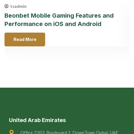
tsadmin
Beonbet Mobile Gaming Features and
E
Performance on iOS and Android
a
Read More
United Arab Emirates
Office 2203, Boulevard 2, DownTown Dubai, UAE