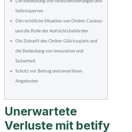
Die Bedeutung von Selbstlimitierungen und
Selbstsperren
Die rechtliche Situation von Online-Casinos
und die Rolle der Aufsichtsbehörden
Die Zukunft des Online-Glücksspiels und
die Bedeutung von Innovation und
Sicherheit
Schutz vor Betrug und unseriösen
Angeboten
Unerwartete
Verluste mit betify