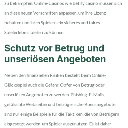
zu bekämpfen. Online-Casinos wie betify casino müssen sich
an diese neuen Vorschriften anpassen, um ihre Lizenz
behalten und ihren Spielern ein sicheres und faires
Spielerlebnis bieten zu können.
Schutz vor Betrug und
unseriösen Angeboten
Neben den finanziellen Risiken besteht beim Online-
Glücksspiel auch die Gefahr, Opfer von Betrug oder
unseriösen Angeboten zu werden. Phishing-E-Mails,
gefälschte Webseiten und betrügerische Bonusangebote
sind nur einige Beispiele für die Taktiken, die von Betrügern
eingesetzt werden, um Spieler auszunutzen. Es ist daher