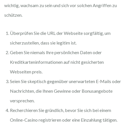
wichtig, wachsam zu sein und sich vor solchen Angriffen zu
schützen.
Überprüfen Sie die URL der Webseite sorgfältig, um
sicherzustellen, dass sie legitim ist.
Geben Sie niemals Ihre persönlichen Daten oder
Kreditkarteninformationen auf nicht gesicherten
Webseiten preis.
Seien Sie skeptisch gegenüber unerwarteten E-Mails oder
Nachrichten, die Ihnen Gewinne oder Bonusangebote
versprechen.
Recherchieren Sie gründlich, bevor Sie sich bei einem
Online-Casino registrieren oder eine Einzahlung tätigen.