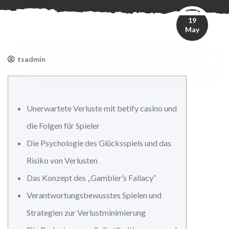
19
May
tsadmin
Unerwartete Verluste mit betify casino und
die Folgen für Spieler
Die Psychologie des Glücksspiels und das
Risiko von Verlusten
Das Konzept des „Gambler’s Fallacy“
Verantwortungsbewusstes Spielen und
Strategien zur Verlustminimierung