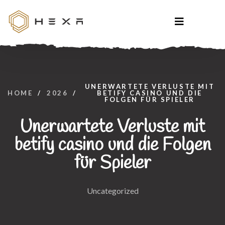
UNERWARTETE VERLUSTE MIT
HOME
/
2026
/
BETIFY CASINO UND DIE
FOLGEN FÜR SPIELER
Unerwartete Verluste mit
betify casino und die Folgen
für Spieler
Uncategorized