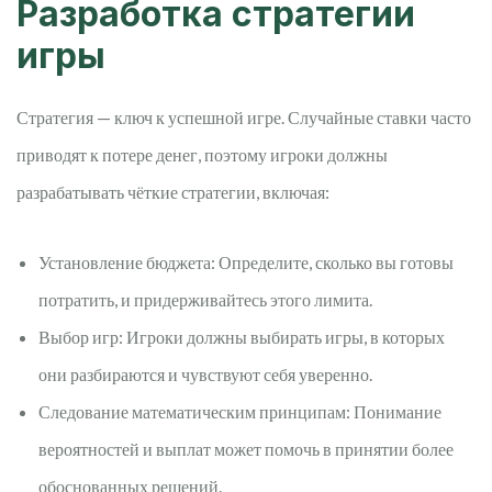
Разработка стратегии
игры
Стратегия — ключ к успешной игре. Случайные ставки часто
приводят к потере денег, поэтому игроки должны
разрабатывать чёткие стратегии, включая:
Установление бюджета: Определите, сколько вы готовы
потратить, и придерживайтесь этого лимита.
Выбор игр: Игроки должны выбирать игры, в которых
они разбираются и чувствуют себя уверенно.
Следование математическим принципам: Понимание
вероятностей и выплат может помочь в принятии более
обоснованных решений.