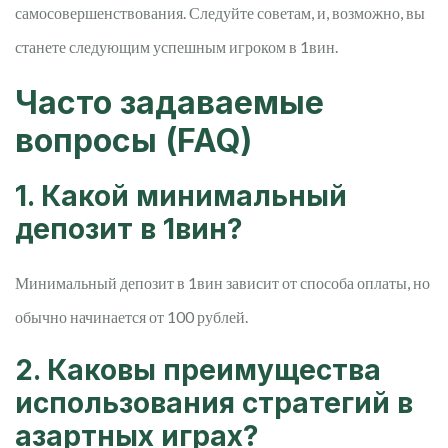
самосовершенствования. Следуйте советам, и, возможно, вы
станете следующим успешным игроком в 1вин.
Часто задаваемые
вопросы (FAQ)
1. Какой минимальный
депозит в 1вин?
Минимальный депозит в 1вин зависит от способа оплаты, но
обычно начинается от 100 рублей.
2. Каковы преимущества
использования стратегий в
азартных играх?