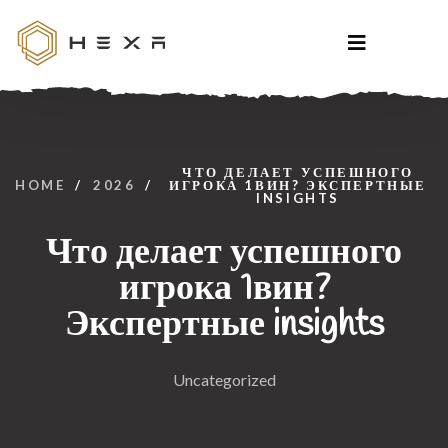
ЧТО ДЕЛАЕТ УСПЕШНОГО
HOME
/
2026
/
ИГРОКА 1ВИН? ЭКСПЕРТНЫЕ
INSIGHTS
Что делает успешного
игрока 1вин?
Экспертные insights
Uncategorized