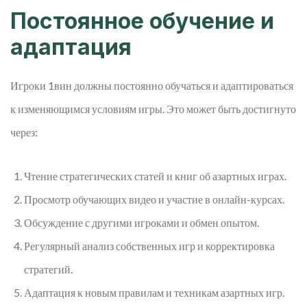
Постоянное обучение и
адаптация
Игроки 1вин должны постоянно обучаться и адаптироваться
к изменяющимся условиям игры. Это может быть достигнуто
через:
Чтение стратегических статей и книг об азартных играх.
Просмотр обучающих видео и участие в онлайн-курсах.
Обсуждение с другими игроками и обмен опытом.
Регулярный анализ собственных игр и корректировка
стратегий.
Адаптация к новым правилам и техникам азартных игр.