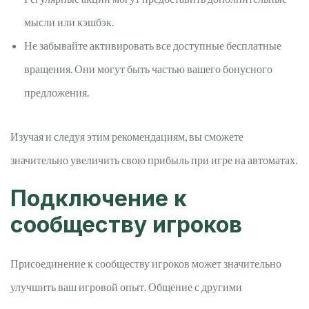
мысли или кэшбэк.
Не забывайте активировать все доступные бесплатные
вращения. Они могут быть частью вашего бонусного
предложения.
Изучая и следуя этим рекомендациям, вы сможете
значительно увеличить свою прибыль при игре на автоматах.
Подключение к
сообществу игроков
Присоединение к сообществу игроков может значительно
улучшить ваш игровой опыт. Общение с другими