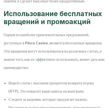
ошибок и сделает ваш опыт более продуктивным.
Использование бесплатных
вращений и промоакций
Одним из наиболее привлекательных предложений,
доступных в
Pinco Casino
, являются бесплатные вращения.
Эти вращения могут использоваться на различных слотах, и
знание того, как их эффективно использовать, может дать вам
преимущество:
Ищите слоты с высоким процентом возврата игроку
(RTP). Это повысит ваши шансы на выигрыш.
Следите за акциями, которые предлагает казино.
Регулярные акции могут предоставить дополнительные