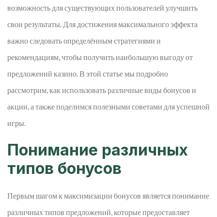
возможность для существующих пользователей улучшить
свои результаты. Для достижения максимального эффекта
важно следовать определённым стратегиями и
рекомендациям, чтобы получить наибольшую выгоду от
предложений казино. В этой статье мы подробно
рассмотрим, как использовать различные виды бонусов и
акции, а также поделимся полезными советами для успешной
игры.
Понимание различных
типов бонусов
Первым шагом к максимизации бонусов является понимание
различных типов предложений, которые предоставляет