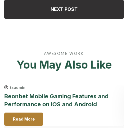
NEXT POST
AWESOME WORK
You May Also Like
tsadmin
Beonbet Mobile Gaming Features and
Г
Performance on iOS and Android
д
Read More