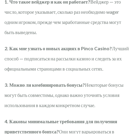
1. Что такое вейджер и как он работает?
Вейджер — это
число, которое указывает, сколько раз необходимо wager
одним игроком, прежде чем заработанные средства могут
быть выведены.
2. Как мне узнать о новых акциях в Pinco Casino?
Лучший
способ — подписаться на рассылки казино и следить за их
официальными страницами в социальных сетях.
3. Можно ли комбинировать бонусы?
Некоторые бонусы
могут быть совместимы, однако важно уточнять условия
использования в каждом конкретном случае.
4. Каковы минимальные требования для получения
приветственного бонуса?
Они могут варьироваться в