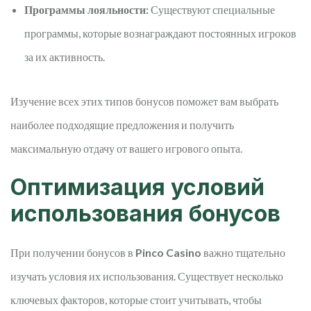
Программы лояльности:
Существуют специальные
программы, которые вознаграждают постоянных игроков
за их активность.
Изучение всех этих типов бонусов поможет вам выбрать
наиболее подходящие предложения и получить
максимальную отдачу от вашего игрового опыта.
Оптимизация условий
использования бонусов
При получении бонусов в
Pinco Casino
важно тщательно
изучать условия их использования. Существует несколько
ключевых факторов, которые стоит учитывать, чтобы