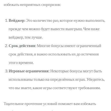
избежать неприятных сюрпризов:
Вейджер:
Это количество раз, которое нужно выполнить,
прежде чем можно будет вывести выигрыш. Чем ниже
вейджер, тем лучше.
Срок действия:
Многие бонусы имеют ограниченный
срок действия, и важно использовать их до истечения
этого времени.
Игровые ограничения:
Некоторые бонусы могут быть
использованы только на определённых играх. Убедитесь,
что вы знаете, какие игры соответствуют требованиям.
Тщательное прочтение условий поможет вам избежать