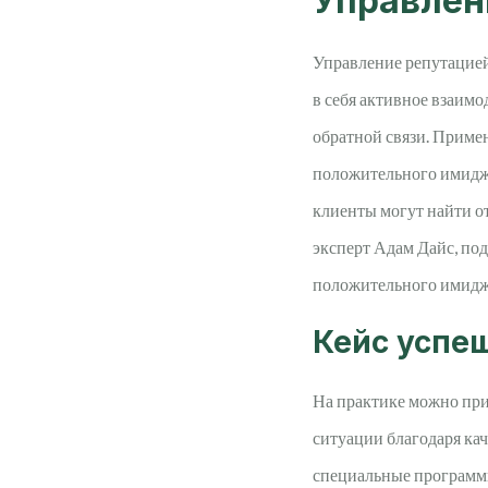
Управлен
Управление репутацией
в себя активное взаимо
обратной связи. Приме
положительного имиджа
клиенты могут найти о
эксперт Адам Дайс
, по
положительного имиджа
Кейс успе
На практике можно при
ситуации благодаря ка
специальные программы