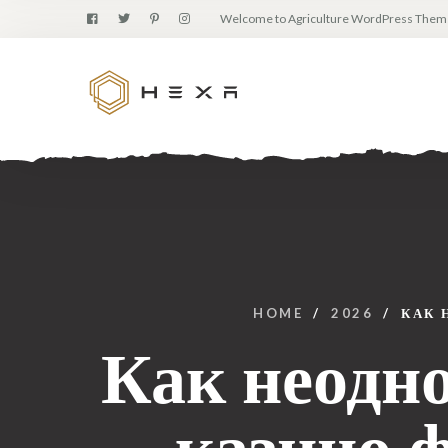
Welcome to Agriculture WordPress Them
HOME
/
2026
/
КАК 
Как неодн