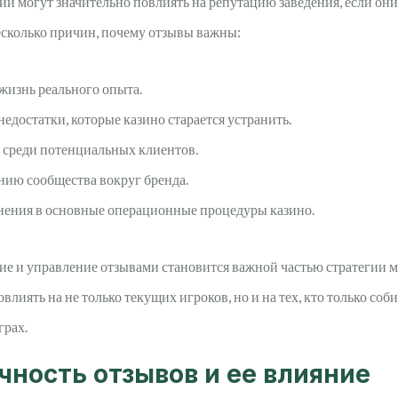
и могут значительно повлиять на репутацию заведения, если они
сколько причин, почему отзывы важны:
жизнь реального опыта.
недостатки, которые казино старается устранить.
среди потенциальных клиентов.
нию сообщества вокруг бренда.
нения в основные операционные процедуры казино.
ие и управление отзывами становится важной частью стратегии м
лиять на не только текущих игроков, но и на тех, кто только соб
грах.
ность отзывов и ее влияние