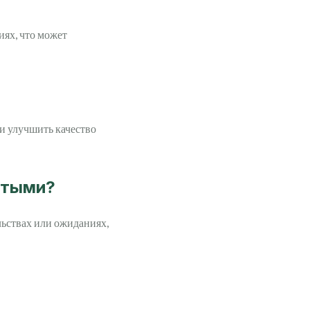
ях, что может
и улучшить качество
ятыми?
льствах или ожиданиях,