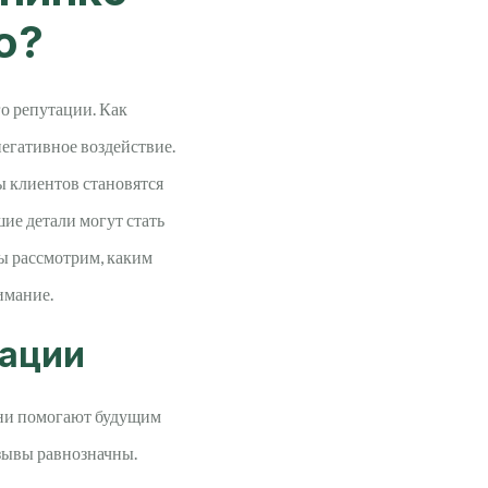
ю?
о репутации. Как
негативное воздействие.
ы клиентов становятся
ие детали могут стать
ы рассмотрим, каким
имание.
тации
Они помогают будущим
тзывы равнозначны.