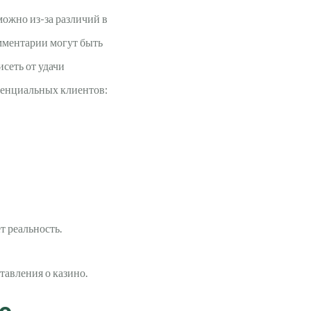
ожно из-за различий в
мментарии могут быть
сеть от удачи
отенциальных клиентов:
т реальность.
авления о казино.