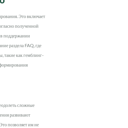
о
ирования. Это включает
согласно полученной
 в поддержании
ние раздела FAQ, где
ы, такие как
гемблинг-
 формирования
еодолеть сложные
дения развивают
Это позволяет им не