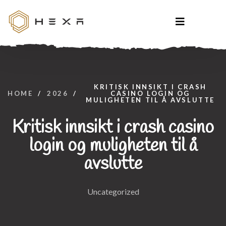
KRITISK INNSIKT I CRASH
HOME
/
2026
/
CASINO LOGIN OG
MULIGHETEN TIL Å AVSLUTTE
Kritisk innsikt i crash casino
login og muligheten til å
avslutte
Uncategorized