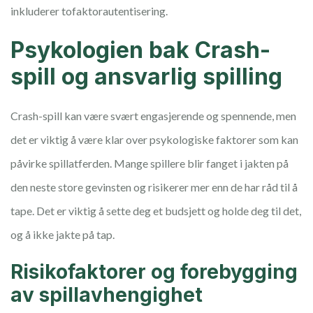
inkluderer tofaktorautentisering.
Psykologien bak Crash-
spill og ansvarlig spilling
Crash-spill kan være svært engasjerende og spennende, men
det er viktig å være klar over psykologiske faktorer som kan
påvirke spillatferden. Mange spillere blir fanget i jakten på
den neste store gevinsten og risikerer mer enn de har råd til å
tape. Det er viktig å sette deg et budsjett og holde deg til det,
og å ikke jakte på tap.
Risikofaktorer og forebygging
av spillavhengighet