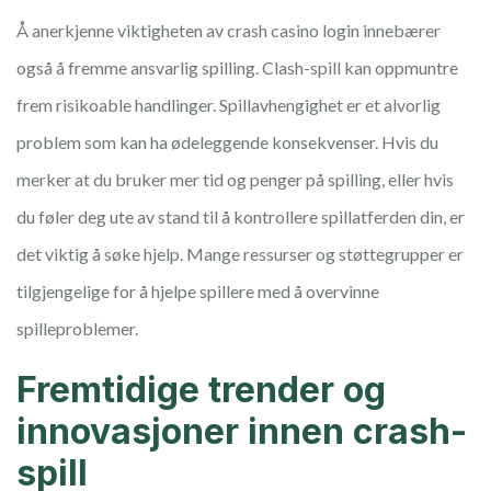
Å anerkjenne viktigheten av
crash casino login
innebærer
også å fremme ansvarlig spilling. Clash-spill kan oppmuntre
frem risikoable handlinger. Spillavhengighet er et alvorlig
problem som kan ha ødeleggende konsekvenser. Hvis du
merker at du bruker mer tid og penger på spilling, eller hvis
du føler deg ute av stand til å kontrollere spillatferden din, er
det viktig å søke hjelp. Mange ressurser og støttegrupper er
tilgjengelige for å hjelpe spillere med å overvinne
spilleproblemer.
Fremtidige trender og
innovasjoner innen crash-
spill