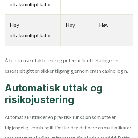
uttaksmultiplikator
Høy
Høy
Høy
uttaksmultiplikator
Å forstå risikofaktorene og potensielle utbetalinger er
essensielt gitt en sikker tilgang gjennom
crash casino login
.
Automatisk uttak og
risikojustering
Automatisk uttak er en praktisk funksjon som ofte er
tilgjengelig i crash-spill. Det lar deg definere en multiplikator
som automatisk vil ta ut innsatsen din når den er nådd. Dette