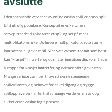
avslutte
I den spennende verdenen av online casino spill, er crash-spill
blitt utrolig populære. Konseptet er enkelt, men
nervepirrende: du plasserer et spill og ser på mens
multiplikatoren øker. Jo høyere multiplikator, desto større
kan potensiell gevinst bli. Men vær varsom, for når som helst
kan “krasjet” inntreffe, og du mister innsatsen din. Formålet er
å stoppe før krasjet inntreffer, og dermed sikre gevinsten.
Mange seriøse casinoer tilbyr nå denne spennende
spillvarianten, og behovet for enkel tilgang og trygge
spillopplevelser har ført til at mange vurderer en rask og
sikker
crash casino login
prosess.