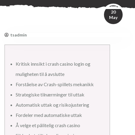
20
May
tsadmin
Kritisk innsikt i crash casino login og
muligheten til å avslutte
Forståelse av Crash-spillets mekanikk
Strategiske tilnærminger til uttak
Automatisk uttak og risikojustering
Fordeler med automatiske uttak
Å velge et pålitelig crash casino