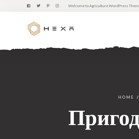
Welcome to Agriculture WordPress Them
HOME
Пригод