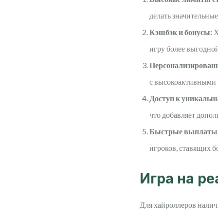
делать значительные
Кэшбэк и бонусы:
Х
игру более выгодной
Персонализированн
с высокоактивными 
Доступ к уникаль
что добавляет допо
Быстрые выплаты
игроков, ставящих 
Игра на ре
Для хайроллеров налич