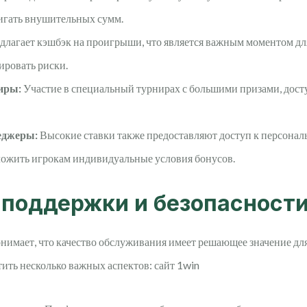
игать внушительных сумм.
длагает кэшбэк на проигрыши, что является важным моментом дл
ровать риски.
иры:
Участие в специальный турнирах с большими призами, дост
еджеры:
Высокие ставки также предоставляют доступ к персона
ложить игрокам индивидуальные условия бонусов.
 поддержки и безопасност
онимает, что качество обслуживания имеет решающее значение для
тить несколько важных аспектов:
сайт 1win