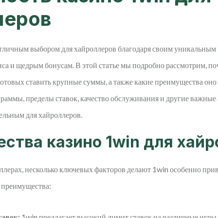
леров
отличным выбором для хайроллеров благодаря своим уникальным
са и щедрым бонусам. В этой статье мы подробно рассмотрим, по
 готовых ставить крупные суммы, а также какие преимущества он
раммы, пределы ставок, качество обслуживания и другие важные 
ельным для хайроллеров.
ства казино 1win для хайр
роллерах, несколько ключевых факторов делают 1win особенно пр
 преимущества:
авок:
1win предлагает высокий лимит ставок на различные игры,