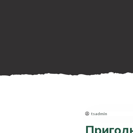
tsadmin
Пригодн