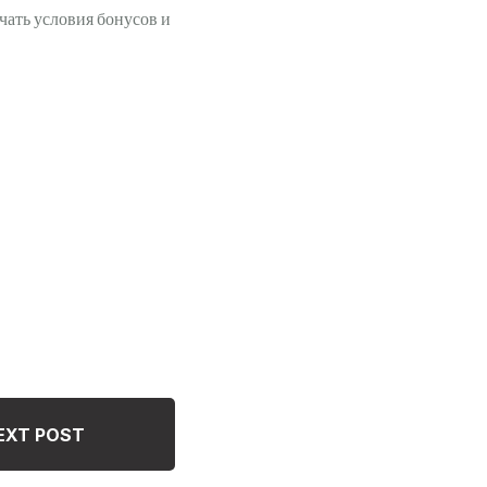
чать условия бонусов и
EXT POST