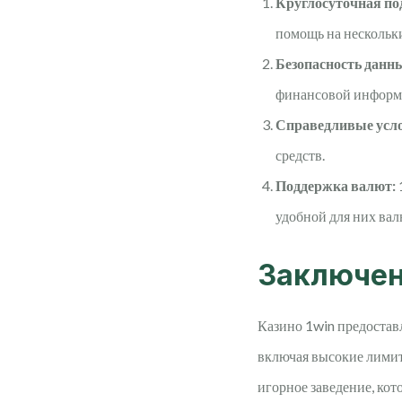
Круглосуточная по
помощь на нескольки
Безопасность данн
финансовой информа
Справедливые усл
средств.
Поддержка валют:
удобной для них вал
Заключе
Казино 1win предостав
включая высокие лимит
игорное заведение, ко