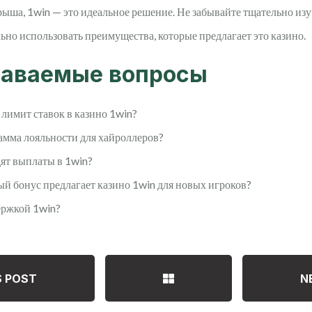
ыша, 1win — это идеальное решение. Не забывайте тщательно изу
ьно использовать преимущества, которые предлагает это казино.
даваемые вопросы
имит ставок в казино 1win?
рамма лояльности для хайроллеров?
ят выплаты в 1win?
й бонус предлагает казино 1win для новых игроков?
держкой 1win?
S POST
N