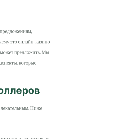
 предложениям,
чему это онлайн-казино
о может предложить. Мы
аспекты, которые
оллеров
ивлекательным. Ниже
 что позволяет игрокам