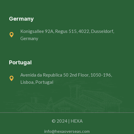
Germany
Konigsallee 92A, Regus 515, 4022, Dusseldorf,
Germany
Portugal
Avenida da Republica 50 2nd Floor, 1050-196,
Lisboa, Portugal
© 2024 | HEXA
info@hexaoverseas.com