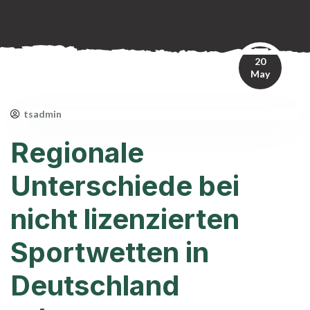
20
May
tsadmin
Regionale
Unterschiede bei
nicht lizenzierten
Sportwetten in
Deutschland