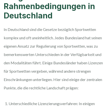
Rahmenbedingungen in
Deutschland
In Deutschland sind die Gesetze bezüglich Sportwetten
komplex und oft uneinheitlich. Jedes Bundesland hat seinen
eigenen Ansatz zur Regulierung von Sportwetten, was zu
bemerkenswerten Unterschieden in der Verfügbarkeit und
den Modalitäten führt. Einige Bundesländer haben Lizenzen
für Sportwetten vergeben, während andere strengen
Einschränkungen unterliegen. Hier sind einige der zentralen
Punkte, die die rechtliche Landschaft prägen:
Unterschiedliche Lizenzierungsverfahren: In einigen