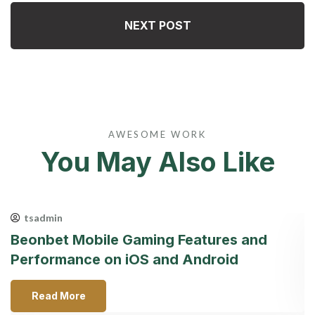
NEXT POST
AWESOME WORK
You May Also Like
tsadmin
Beonbet Mobile Gaming Features and
К
Performance on iOS and Android
з
Read More