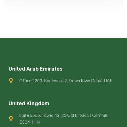
United Arab Emirates
Office 2203, Boulevard 2, DownTown Dubai, UAE
United Kingdom
Suite 6565, Tower 42, 25 Old Broad St Cornhill,
EC2N, IHN