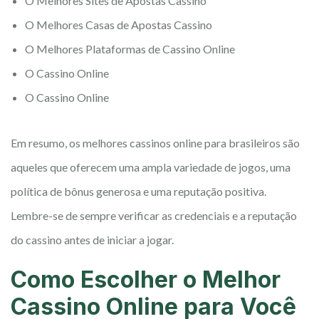
O Melhores Sites de Apostas Cassino
O Melhores Casas de Apostas Cassino
O Melhores Plataformas de Cassino Online
O Cassino Online
O Cassino Online
Em resumo, os melhores cassinos online para brasileiros são
aqueles que oferecem uma ampla variedade de jogos, uma
política de bônus generosa e uma reputação positiva.
Lembre-se de sempre verificar as credenciais e a reputação
do cassino antes de iniciar a jogar.
Como Escolher o Melhor
Cassino Online para Você