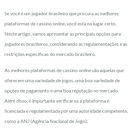
Se você é um jogador brasileiro que procura as melhores
plataformas de cassino online, você está no lugar certo.
Neste artigo, vamos apresentar as principais opções para
jogadores brasileiros, considerando as regulamentações e as
restrições específicas do mercado brasileiro.
As melhores plataformas de cassino online são aquelas que
oferecem uma variedade de jogos, uma boa variedade de
opções de pagamento e uma boa reputação no mercado.
Além disso, é importante verificar se a plataforma é
licenciada e regulamentada por uma autoridade competente,
como a ANJ (Agência Nacional de Jogo).