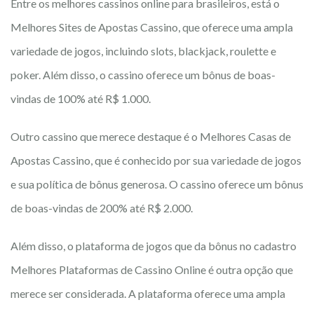
Entre os melhores cassinos online para brasileiros, está o
Melhores Sites de Apostas Cassino, que oferece uma ampla
variedade de jogos, incluindo slots, blackjack, roulette e
poker. Além disso, o cassino oferece um bônus de boas-
vindas de 100% até R$ 1.000.
Outro cassino que merece destaque é o Melhores Casas de
Apostas Cassino, que é conhecido por sua variedade de jogos
e sua política de bônus generosa. O cassino oferece um bônus
de boas-vindas de 200% até R$ 2.000.
Além disso, o
plataforma de jogos que da bônus no cadastro
Melhores Plataformas de Cassino Online é outra opção que
merece ser considerada. A plataforma oferece uma ampla