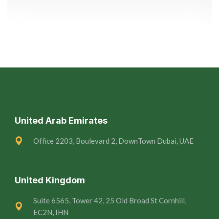
United Arab Emirates
Office 2203, Boulevard 2, DownTown Dubai, UAE
United Kingdom
Suite 6565, Tower 42, 25 Old Broad St Cornhill,
EC2N, IHN