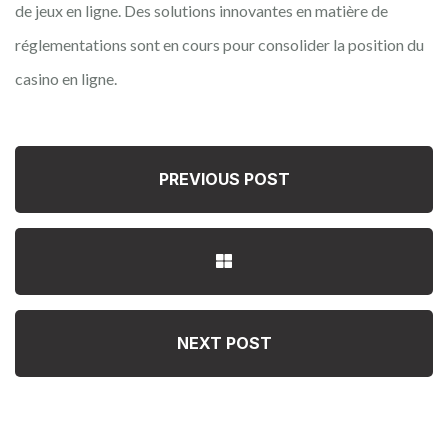
de jeux en ligne. Des solutions innovantes en matière de
réglementations sont en cours pour consolider la position du
casino en ligne.
PREVIOUS POST
NEXT POST