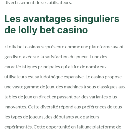
divertissement de ses utilisateurs.
Les avantages singuliers
de lolly bet casino
«Lolly bet casino» se présente comme une plateforme avant-
gardiste, axée sur la satisfaction du joueur. L’une des
caractéristiques principales qui attire de nombreux
utilisateurs est sa ludothèque expansive. Le casino propose
une vaste gamme de jeux, des machines à sous classiques aux
tables de jeux en direct en passant par des variantes plus
innovantes. Cette diversité répond aux préférences de tous
les types de joueurs, des débutants aux parieurs
expérimentés. Cette opportunité en fait une plateforme de