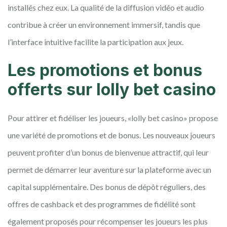
installés chez eux. La qualité de la diffusion vidéo et audio
contribue à créer un environnement immersif, tandis que
l’interface intuitive facilite la participation aux jeux.
Les promotions et bonus
offerts sur lolly bet casino
Pour attirer et fidéliser les joueurs, «lolly bet casino» propose
une variété de promotions et de bonus. Les nouveaux joueurs
peuvent profiter d’un bonus de bienvenue attractif, qui leur
permet de démarrer leur aventure sur la plateforme avec un
capital supplémentaire. Des bonus de dépôt réguliers, des
offres de cashback et des programmes de fidélité sont
également proposés pour récompenser les joueurs les plus