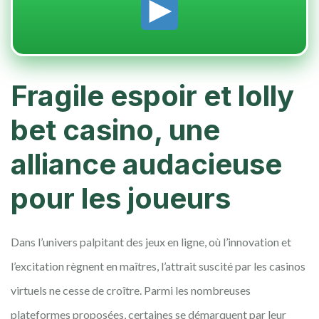
Fragile espoir et lolly
bet casino, une
alliance audacieuse
pour les joueurs
Dans l’univers palpitant des jeux en ligne, où l’innovation et
l’excitation règnent en maîtres, l’attrait suscité par les casinos
virtuels ne cesse de croître. Parmi les nombreuses
plateformes proposées, certaines se démarquent par leur