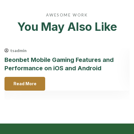
AWESOME WORK
You May Also Like
tsadmin
Beonbet Mobile Gaming Features and
T
Performance on iOS and Android
Read More