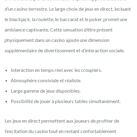
d’un casino terrestre. Le large choix de jeux en direct, incluant
le blackjack, la roulette, le baccarat et le poker, promet une
ambiance captivante. Cette sensation d’être présent
physiquement dans un casino ajoute une dimension
supplémentaire de divertissement et d’interaction sociale.
Interaction en temps réel avec les croupiers.
Atmosphère conviviale et réaliste.
Large gamme de jeux disponibles.
Possibilité de jouer à plusieurs tables simultanément.
Les jeux en direct permettent aux joueurs de profiter de
l’excitation du casino tout en restant confortablement