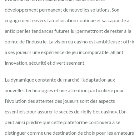
développement permanent de nouvelles solutions. Son
engagement envers l’amélioration continue et sa capacité à
anticiper les tendances futures lui permettront de rester à la
pointe de l’industrie. La vision du casino est ambitieuse : offrir
à ses joueurs une expérience de jeu incomparable, alliant
innovation, sécurité et divertissement.
La dynamique constante du marché, l’adaptation aux
nouvelles technologies et une attention particulière pour
l’évolution des attentes des joueurs sont des aspects
essentiels pour assurer le succès de «lolly bet casino». L’on
peut ainsi prédire que cette plateforme continuera à se
distinguer comme une destination de choix pour les amateurs