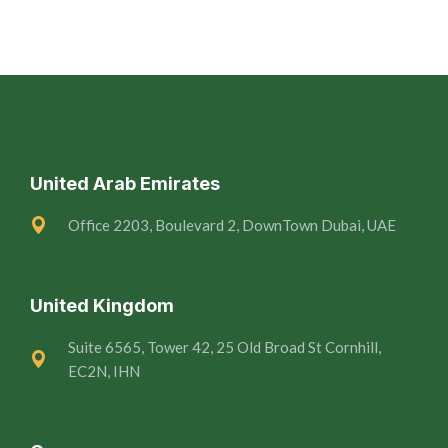
United Arab Emirates
Office 2203, Boulevard 2, DownTown Dubai, UAE
United Kingdom
Suite 6565, Tower 42, 25 Old Broad St Cornhill,
EC2N, IHN