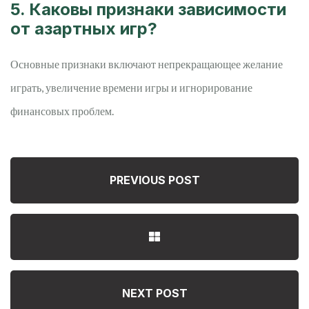
5. Каковы признаки зависимости
от азартных игр?
Основные признаки включают непрекращающее желание
играть, увеличение времени игры и игнорирование
финансовых проблем.
PREVIOUS POST
NEXT POST