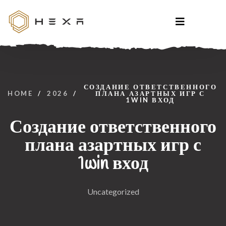
СОЗДАНИЕ ОТВЕТСТВЕННОГО
HOME
/
2026
/
ПЛАНА АЗАРТНЫХ ИГР С
1WIN ВХОД
Создание ответственного
плана азартных игр с
1win вход
Uncategorized