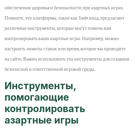
обеспечения здоровья и безопасности при азартных играх.
Помните, что платформы, такие как 1win вход, предлагают
различные инструменты, которые могут помочь вам
контролировать ваши азартные игры. Например, можно
настроить лимиты ставок или время, которое вы проводите
на сайте. Важно использовать эти инструменты для создания
безопасной и ответственной игровой среды.
Инструменты,
помогающие
контролировать
азартные игры