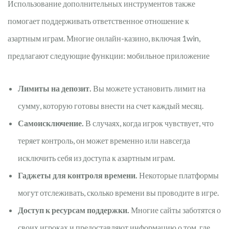
Использование дополнительных инструментов также
помогает поддерживать ответственное отношение к
азартным играм. Многие онлайн-казино, включая 1win,
предлагают следующие функции:
мобильное приложение
Лимиты на депозит.
Вы можете установить лимит на
сумму, которую готовы внести на счет каждый месяц.
Самоисключение.
В случаях, когда игрок чувствует, что
теряет контроль, он может временно или навсегда
исключить себя из доступа к азартным играм.
Гаджеты для контроля времени.
Некоторые платформы
могут отслеживать, сколько времени вы проводите в игре.
Доступ к ресурсам поддержки.
Многие сайты заботятся о
своих игроках и предоставляют информацию о том, где