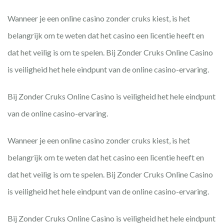
Wanneer je een online casino zonder cruks kiest, is het
belangrijk om te weten dat het casino een licentie heeft en
dat het veilig is om te spelen. Bij Zonder Cruks Online Casino
is veiligheid het hele eindpunt van de online casino-ervaring.
Bij Zonder Cruks Online Casino is veiligheid het hele eindpunt
van de online casino-ervaring.
Wanneer je een online casino zonder cruks kiest, is het
belangrijk om te weten dat het casino een licentie heeft en
dat het veilig is om te spelen. Bij Zonder Cruks Online Casino
is veiligheid het hele eindpunt van de online casino-ervaring.
Bij Zonder Cruks Online Casino is veiligheid het hele eindpunt