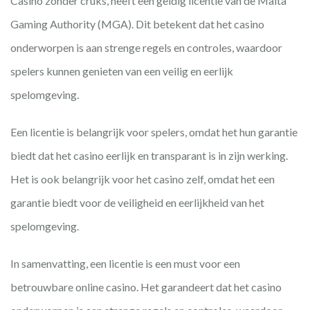
Casino zonder cruks, heeft een geldig licentie van de Malta
Gaming Authority (MGA). Dit betekent dat het casino
onderworpen is aan strenge regels en controles, waardoor
spelers kunnen genieten van een veilig en eerlijk
spelomgeving.
Een licentie is belangrijk voor spelers, omdat het hun garantie
biedt dat het casino eerlijk en transparant is in zijn werking.
Het is ook belangrijk voor het casino zelf, omdat het een
garantie biedt voor de veiligheid en eerlijkheid van het
spelomgeving.
In samenvatting, een licentie is een must voor een
betrouwbare online casino. Het garandeert dat het casino