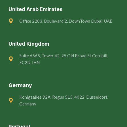
United Arab Emirates
Office 2203, Boulevard 2, DownTown Dubai, UAE
United Kingdom
Suite 6565, Tower 42, 25 Old Broad St Cornhill,
EC2N, IHN
Germany
Konigsallee 92A, Regus 515, 4022, Dusseldorf,
Germany
Portugal