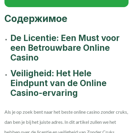
Содержимое
De Licentie: Een Must voor
een Betrouwbare Online
Casino
Veiligheid: Het Hele
Eindpunt van de Online
Casino-ervaring
Als je op zoek bent naar het beste online casino zonder cruks,
dan ben je bij het juiste adres. In dit artikel zullen we het
hebben over de licentie en veiligheid van Zonder Cruks