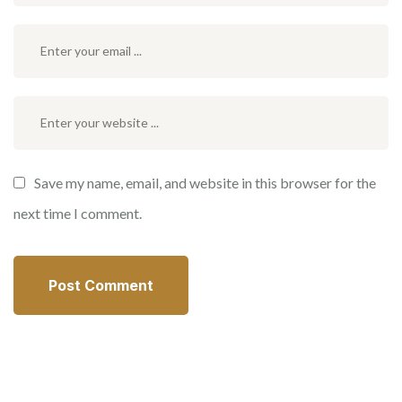
Save my name, email, and website in this browser for the
next time I comment.