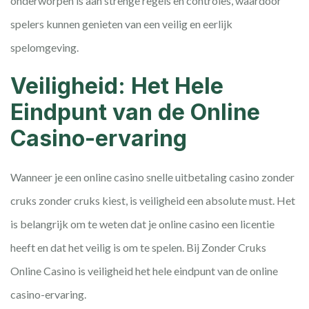
onderworpen is aan strenge regels en controles, waardoor
spelers kunnen genieten van een veilig en eerlijk
spelomgeving.
Veiligheid: Het Hele
Eindpunt van de Online
Casino-ervaring
Wanneer je een online casino
snelle uitbetaling casino zonder
cruks
zonder cruks kiest, is veiligheid een absolute must. Het
is belangrijk om te weten dat je online casino een licentie
heeft en dat het veilig is om te spelen. Bij Zonder Cruks
Online Casino is veiligheid het hele eindpunt van de online
casino-ervaring.