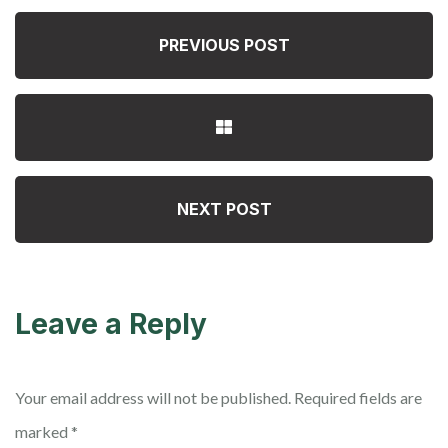
PREVIOUS POST
NEXT POST
Leave a Reply
Your email address will not be published.
Required fields are
marked
*