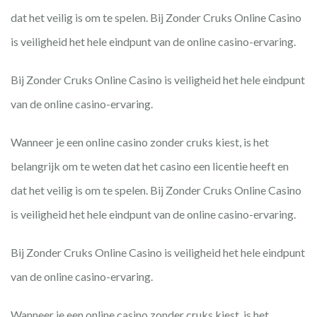
dat het veilig is om te spelen. Bij Zonder Cruks Online Casino
is veiligheid het hele eindpunt van de online casino-ervaring.
Bij Zonder Cruks Online Casino is veiligheid het hele eindpunt
van de online casino-ervaring.
Wanneer je een online casino zonder cruks kiest, is het
belangrijk om te weten dat het casino een licentie heeft en
dat het veilig is om te spelen. Bij Zonder Cruks Online Casino
is veiligheid het hele eindpunt van de online casino-ervaring.
Bij Zonder Cruks Online Casino is veiligheid het hele eindpunt
van de online casino-ervaring.
Wanneer je een online casino zonder cruks kiest, is het