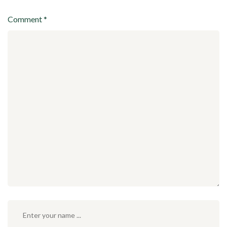
Comment
*