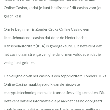
Online Casino, zodat je kunt beslissen of dit casino voor jou
geschikt is.
Om te beginnen, is Zonder Cruks Online Casino een
licentiehoudende casino dat door de Nederlandse
Kansspelautoriteit (KSA) is goedgekeurd. Dit betekent dat
het casino aan strenge veiligheidsnormen voldoet en dat je
veilig kunt gokken.
De veiligheid van het casino is een topprioriteit. Zonder Cruks
Online Casino maakt gebruik van de nieuwste
encryptietechnologie om alle transacties veilig te maken. Dit
betekent dat alle informatie die je aan het casino doorgeeft,
zoals je persoonlijke gegevens en bankgegevens, veilig en