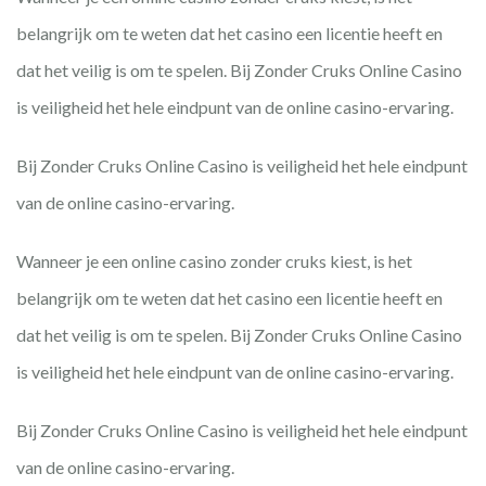
belangrijk om te weten dat het casino een licentie heeft en
dat het veilig is om te spelen. Bij Zonder Cruks Online Casino
is veiligheid het hele eindpunt van de online casino-ervaring.
Bij Zonder Cruks Online Casino is veiligheid het hele eindpunt
van de online casino-ervaring.
Wanneer je een online casino zonder cruks kiest, is het
belangrijk om te weten dat het casino een licentie heeft en
dat het veilig is om te spelen. Bij Zonder Cruks Online Casino
is veiligheid het hele eindpunt van de online casino-ervaring.
Bij Zonder Cruks Online Casino is veiligheid het hele eindpunt
van de online casino-ervaring.