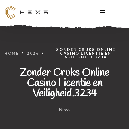
ZONDER CRUKS ONLINE
HOME
/
2026
/
CASINO LICENTIE EN
VEILIGHEID.3234
Zonder Cruks Online
Casino Licentie en
Veiligheid.3234
News