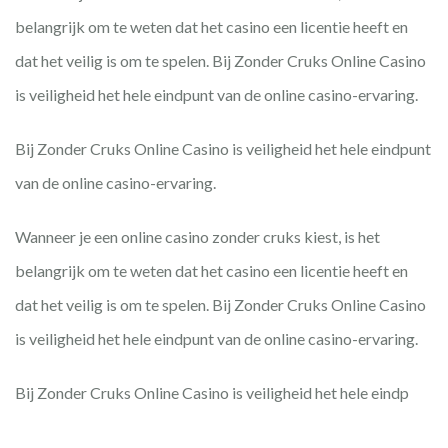
belangrijk om te weten dat het casino een licentie heeft en
dat het veilig is om te spelen. Bij Zonder Cruks Online Casino
is veiligheid het hele eindpunt van de online casino-ervaring.
Bij Zonder Cruks Online Casino is veiligheid het hele eindpunt
van de online casino-ervaring.
Wanneer je een online casino zonder cruks kiest, is het
belangrijk om te weten dat het casino een licentie heeft en
dat het veilig is om te spelen. Bij Zonder Cruks Online Casino
is veiligheid het hele eindpunt van de online casino-ervaring.
Bij Zonder Cruks Online Casino is veiligheid het hele eindp