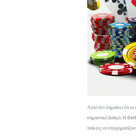
Αυτό δεν σημαίνει ότι οι
σημαντικό βαθμό. Η Betf
παίκτες να στοιχηματίζου