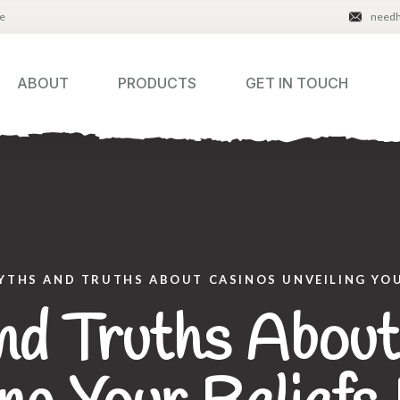
e
need
ABOUT
PRODUCTS
GET IN TOUCH
YTHS AND TRUTHS ABOUT CASINOS UNVEILING YOUR
nd Truths About