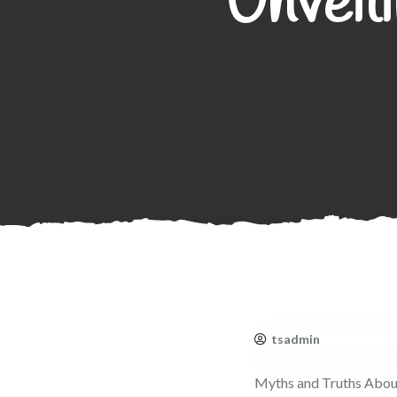
Unveil
tsadmin
Myths and Truths About