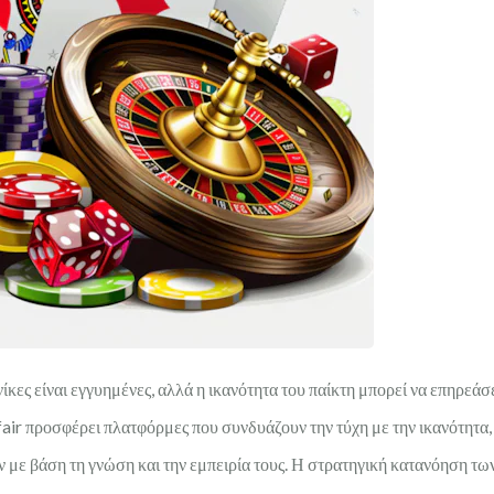
 νίκες είναι εγγυημένες, αλλά η ικανότητα του παίκτη μπορεί να επηρεά
air προσφέρει πλατφόρμες που συνδυάζουν την τύχη με την ικανότητα,
ν με βάση τη γνώση και την εμπειρία τους. Η στρατηγική κατανόηση των