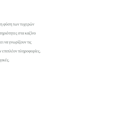
 τη φύση των τυχερών
στηριότητες στα καζίνο
ει να γνωρίζουν τις
ύν επιπλέον πληροφορίες,
γικές.