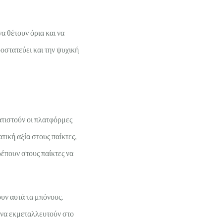
α θέτουν όρια και να
ροστατεύει και την ψυχική
ματιστούν οι πλατφόρμες
τική αξία στους παίκτες,
ρέπουν στους παίκτες να
ουν αυτά τα μπόνους.
ν να εκμεταλλευτούν στο