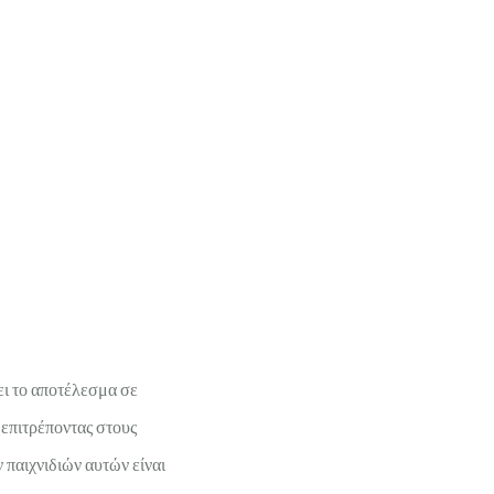
σει το αποτέλεσμα σε
 επιτρέποντας στους
 παιχνιδιών αυτών είναι