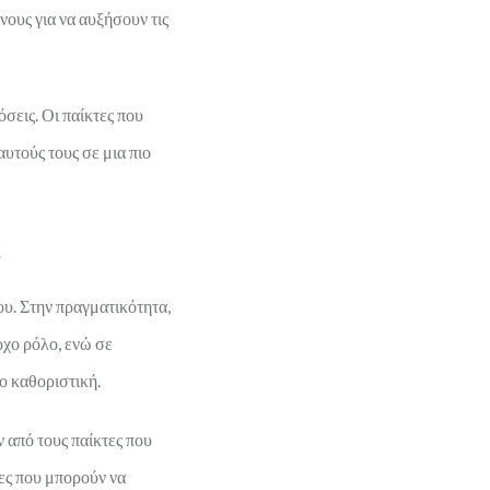
ους για να αυξήσουν τις
σεις. Οι παίκτες που
αυτούς τους σε μια πιο
α
γου. Στην πραγματικότητα,
αρχο ρόλο, ενώ σε
ιο καθοριστική.
 από τους παίκτες που
ες που μπορούν να