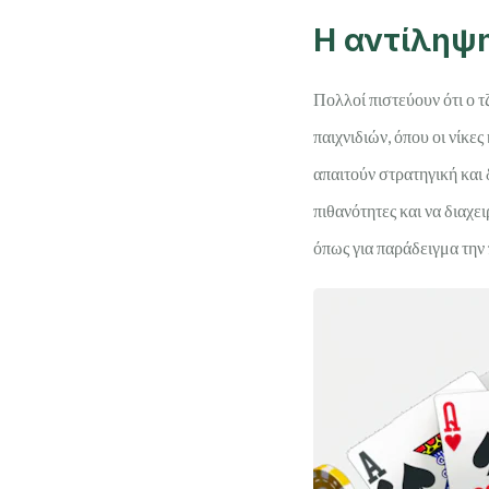
Η αντίληψη
Πολλοί πιστεύουν ότι ο τ
παιχνιδιών, όπου οι νίκες
απαιτούν στρατηγική και δ
πιθανότητες και να διαχε
όπως για παράδειγμα τη