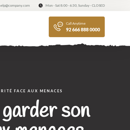
help@company.com
Mon - Sat 8:00 - 6:30, Sunday - CLOSED
Call Anytime
92 666 888 0000
RITÉ FACE AUX MENACES
garder son