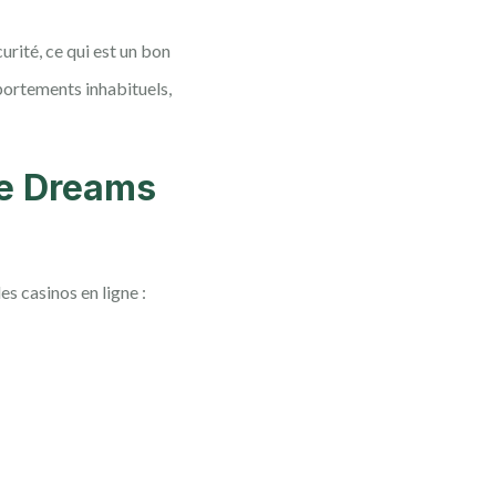
rité, ce qui est un bon
portements inhabituels,
te Dreams
les casinos en ligne :