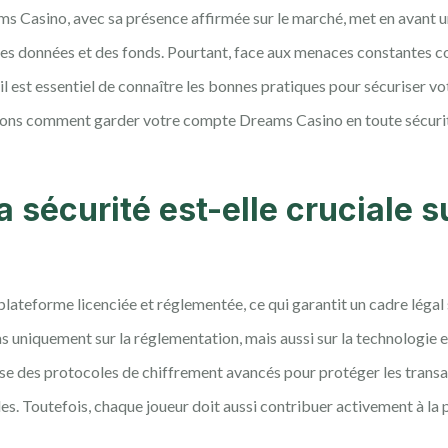
ms Casino, avec sa présence affirmée sur le marché, met en avant 
es données et des fonds. Pourtant, face aux menaces constantes co
 il est essentiel de connaître les bonnes pratiques pour sécuriser v
sons comment garder votre compte Dreams Casino en toute sécurité
a sécurité est-elle cruciale 
ateforme licenciée et réglementée, ce qui garantit un cadre légal s
s uniquement sur la réglementation, mais aussi sur la technologie e
lise des protocoles de chiffrement avancés pour protéger les transa
es. Toutefois, chaque joueur doit aussi contribuer activement à la 