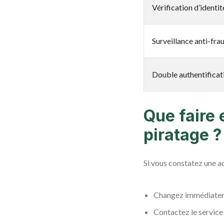
Vérification d’identi
Surveillance anti-fra
Double authentificat
Que faire 
piratage ?
Si vous constatez une a
Changez immédiatemen
Contactez le service 