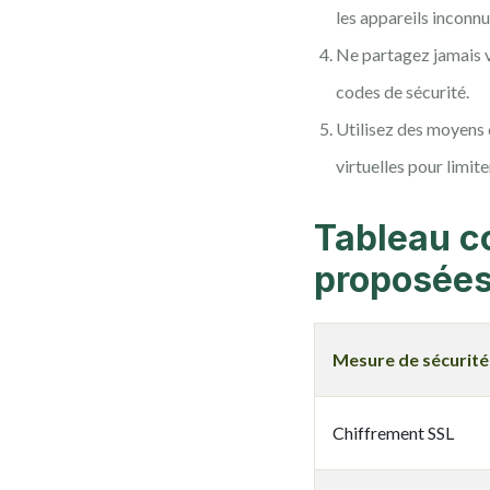
les appareils inconnu
Ne partagez jamais v
codes de sécurité.
Utilisez des moyens 
virtuelles pour limite
Tableau c
proposées
Mesure de sécurité
Chiffrement SSL