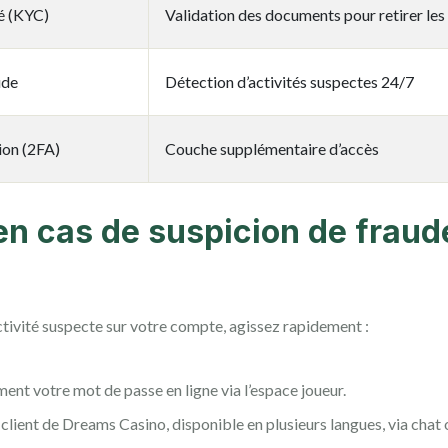
té (KYC)
Validation des documents pour retirer les
ude
Détection d’activités suspectes 24/7
ion (2FA)
Couche supplémentaire d’accès
en cas de suspicion de fraud
ctivité suspecte sur votre compte, agissez rapidement :
t votre mot de passe en ligne via l’espace joueur.
client de Dreams Casino, disponible en plusieurs langues, via chat 