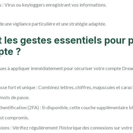
s : Virus ou keyloggers enregistrant vos informations.
ne vigilance particulière et une stratégie adaptée.
 les gestes essentiels pour 
pte ?
iques à appliquer immédiatement pour sécuriser votre compte Drea
sse fort et unique : Combinez lettres, chiffres, majuscules et cara
 mots de passe.
thentification (2FA) : Si disponible, cette couche supplémentaire b
est compromis.
ions : Vérifiez régulièrement l’historique des connexions sur votre