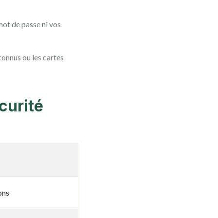
mot de passe ni vos
connus ou les cartes
curité
ons