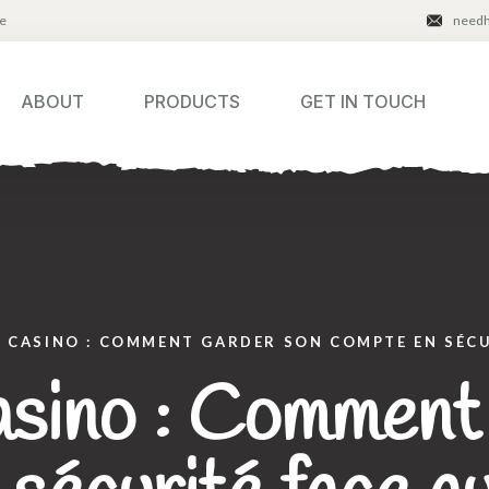
e
need
ABOUT
PRODUCTS
GET IN TOUCH
 CASINO : COMMENT GARDER SON COMPTE EN SÉCU
sino : Comment 