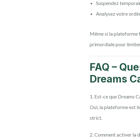
Suspendez temporair
Analysez votre ordina
Même si la plateforme f
primordiale pour limite
FAQ – Ques
Dreams C
1. Est-ce que Dreams Cas
Oui, la plateforme est 
strict.
2. Comment activer la d