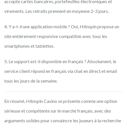
accepte cartes bancaires, portefeuilles électroniques et
virements. Les retraits prennent en moyenne 2-3 jours.
4. Y a-t-il une application mobile ?
Oui, Hitnspin propose un
site entièrement responsive compatible avec tous les
smartphones et tablettes.
5. Le support est-il disponible en français ?
Absolument, le
service client répond en français via chat en direct et email
tous les jours de la semaine.
En résumé, Hitnspin Casino se présente comme une option
sérieuse et compétente sur le marché français, avec des
arguments solides pour convaincre les joueurs à la recherche