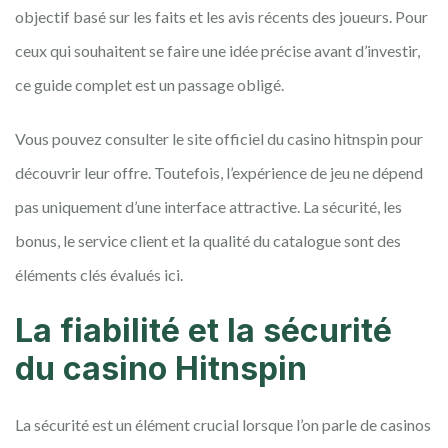
objectif basé sur les faits et les avis récents des joueurs. Pour
ceux qui souhaitent se faire une idée précise avant d’investir,
ce guide complet est un passage obligé.
Vous pouvez consulter le site officiel du
casino hitnspin
pour
découvrir leur offre. Toutefois, l’expérience de jeu ne dépend
pas uniquement d’une interface attractive. La sécurité, les
bonus, le service client et la qualité du catalogue sont des
éléments clés évalués ici.
La fiabilité et la sécurité
du casino Hitnspin
La sécurité est un élément crucial lorsque l’on parle de casinos