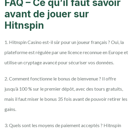
FAQ – Ce qu’il faut savoir
avant de jouer sur
Hitnspin
1. Hitnspin Casino est-il sûr pour un joueur français ?
Oui, la
plateforme est régulée par une licence reconnue en Europe et
utilise un cryptage avancé pour sécuriser vos données.
2. Comment fonctionne le bonus de bienvenue ?
Il offre
jusqu’à 100 % sur le premier dépôt, avec des tours gratuits,
mais il faut miser le bonus 35 fois avant de pouvoir retirer les
gains.
3. Quels sont les moyens de paiement acceptés ?
Hitnspin