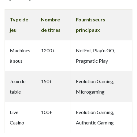
Type de
Nombre
Fournisseurs
jeu
de titres
principaux
Machines
1200+
NetEnt, Play’n GO,
à sous
Pragmatic Play
Jeux de
150+
Evolution Gaming,
table
Microgaming
Live
100+
Evolution Gaming,
Casino
Authentic Gaming