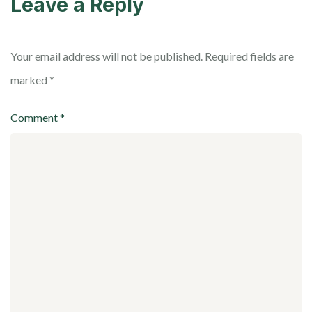
Leave a Reply
Your email address will not be published.
Required fields are
marked
*
Comment
*