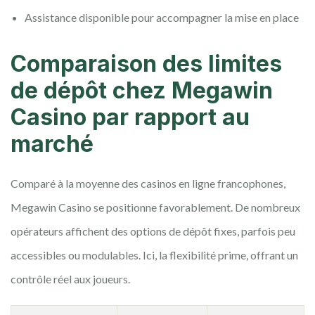
Assistance disponible pour accompagner la mise en place
Comparaison des limites
de dépôt chez Megawin
Casino par rapport au
marché
Comparé à la moyenne des casinos en ligne francophones,
Megawin Casino se positionne favorablement. De nombreux
opérateurs affichent des options de dépôt fixes, parfois peu
accessibles ou modulables. Ici, la flexibilité prime, offrant un
contrôle réel aux joueurs.