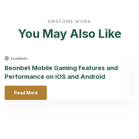
AWESOME WORK
You May Also Like
tsadmin
Beonbet Mobile Gaming Features and
T
Performance on iOS and Android
S
Read More