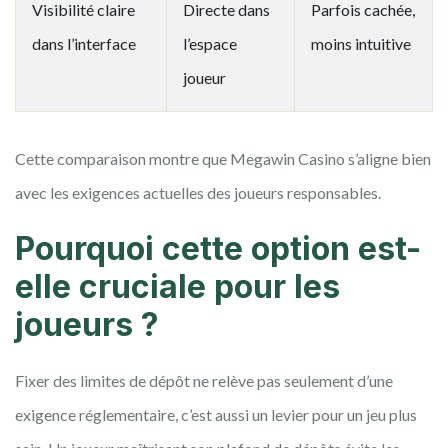
Visibilité claire
Directe dans
Parfois cachée,
dans l’interface
l’espace
moins intuitive
joueur
Cette comparaison montre que Megawin Casino s’aligne bien
avec les exigences actuelles des joueurs responsables.
Pourquoi cette option est-
elle cruciale pour les
joueurs ?
Fixer des limites de dépôt ne relève pas seulement d’une
exigence réglementaire, c’est aussi un levier pour un jeu plus