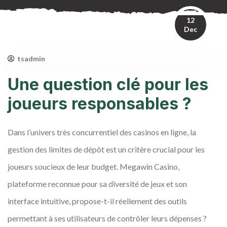
12
Dec
tsadmin
Une question clé pour les
joueurs responsables ?
Dans l’univers très concurrentiel des casinos en ligne, la
gestion des limites de dépôt est un critère crucial pour les
joueurs soucieux de leur budget. Megawin Casino,
plateforme reconnue pour sa diversité de jeux et son
interface intuitive, propose-t-il réellement des outils
permettant à ses utilisateurs de contrôler leurs dépenses ?