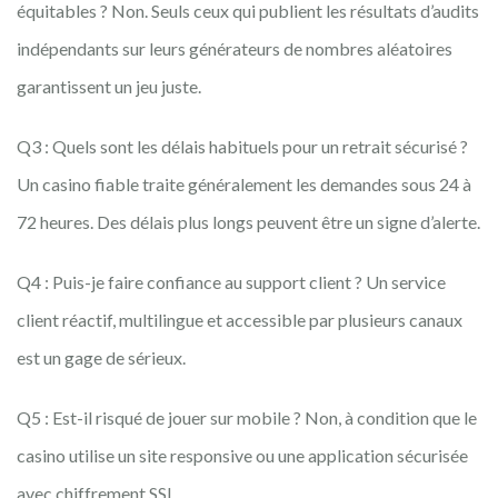
équitables ?
Non. Seuls ceux qui publient les résultats d’audits
indépendants sur leurs générateurs de nombres aléatoires
garantissent un jeu juste.
Q3 : Quels sont les délais habituels pour un retrait sécurisé ?
Un casino fiable traite généralement les demandes sous 24 à
72 heures. Des délais plus longs peuvent être un signe d’alerte.
Q4 : Puis-je faire confiance au support client ?
Un service
client réactif, multilingue et accessible par plusieurs canaux
est un gage de sérieux.
Q5 : Est-il risqué de jouer sur mobile ?
Non, à condition que le
casino utilise un site responsive ou une application sécurisée
avec chiffrement SSL.