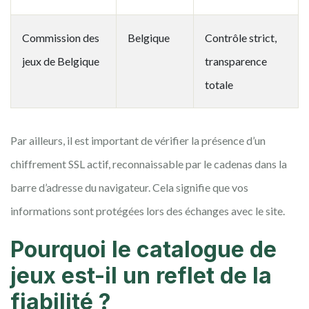
Commission des
Belgique
Contrôle strict,
jeux de Belgique
transparence
totale
Par ailleurs, il est important de vérifier la présence d’un
chiffrement SSL actif, reconnaissable par le cadenas dans la
barre d’adresse du navigateur. Cela signifie que vos
informations sont protégées lors des échanges avec le site.
Pourquoi le catalogue de
jeux est-il un reflet de la
fiabilité ?