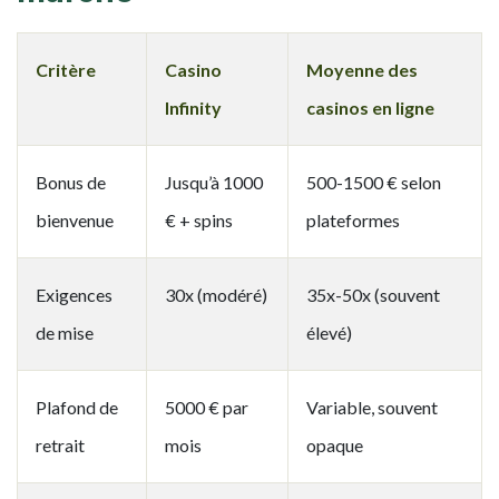
Critère
Casino
Moyenne des
Infinity
casinos en ligne
Bonus de
Jusqu’à 1000
500-1500 € selon
bienvenue
€ + spins
plateformes
Exigences
30x (modéré)
35x-50x (souvent
de mise
élevé)
Plafond de
5000 € par
Variable, souvent
retrait
mois
opaque