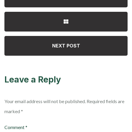
NEXT POST
Leave a Reply
Your email address will not be published.
Required fields are
marked
*
Comment
*