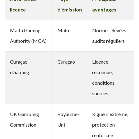
licence
d’émission
avantages
Malta Gaming
Malte
Normes élevées,
Authority (MGA)
audits réguliers
Curaçao
Curaçao
Licence
eGaming
reconnue,
conditions
souples
UK Gambling
Royaume-
Rigueur extrême,
Commission
Uni
protection
renforcée