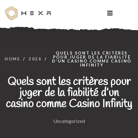
QUELS SONT LES CRITÈRES
POUR JUGER DE LA FIABILITÉ
HOME
/
2026
/
D’UN CASINO COMME CASINO
INFINITY
Quels sont les critères pour
juger de la fiabilité d’un
casino comme Casino Infinity
Uncategorized