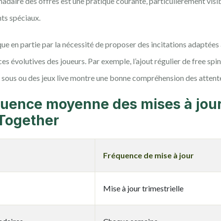
aire des offres est une pratique courante, particulièrement visibl
ts spéciaux.
ue en partie par la nécessité de proposer des incitations adaptées
s évolutives des joueurs. Par exemple, l’ajout régulier de free spi
à sous ou des jeux live montre une bonne compréhension des attente
équence moyenne des mises à jou
 Together
Fréquence de mise à jour
Mise à jour trimestrielle