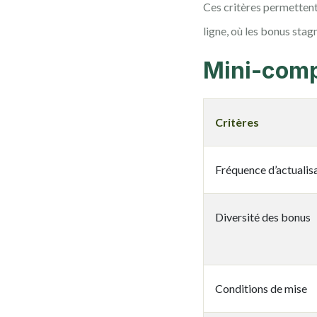
Ces critères permettent
ligne, où les bonus stag
Mini-comp
Critères
Fréquence d’actualis
Diversité des bonus
Conditions de mise