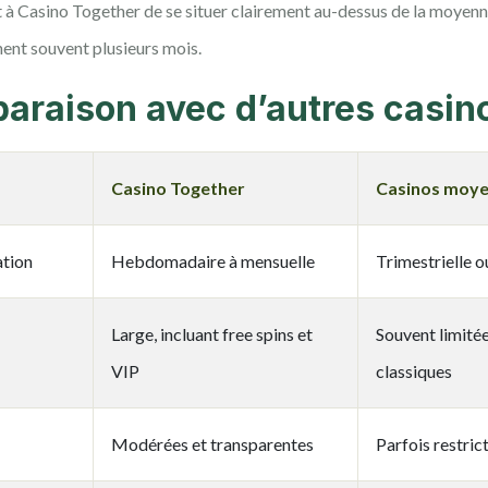
 à Casino Together de se situer clairement au-dessus de la moyen
nent souvent plusieurs mois.
araison avec d’autres casino
Casino Together
Casinos moye
ation
Hebdomadaire à mensuelle
Trimestrielle o
Large, incluant free spins et
Souvent limité
VIP
classiques
Modérées et transparentes
Parfois restric