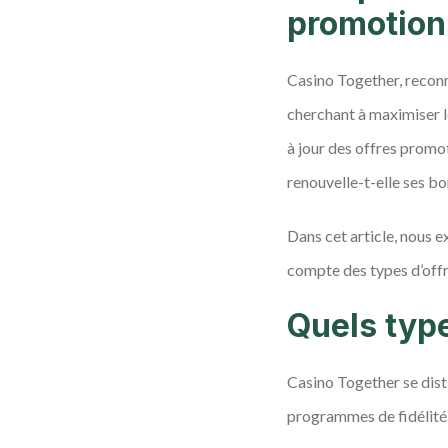
promotion
Casino Together, reconn
cherchant à maximiser le
à jour des offres promot
renouvelle-t-elle ses b
Dans cet article, nous 
compte des types d’offre
Quels typ
Casino Together se disti
programmes de fidélité.