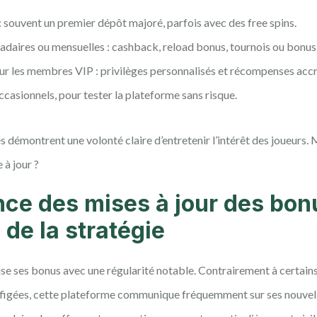
 souvent un premier dépôt majoré, parfois avec des free spins.
aires ou mensuelles : cashback, reload bonus, tournois ou bonus
ur les membres VIP : privilèges personnalisés et récompenses accr
casionnels, pour tester la plateforme sans risque.
 démontrent une volonté claire d’entretenir l’intérêt des joueurs. Ma
 à jour ?
ce des mises à jour des bon
 de la stratégie
se ses bonus avec une régularité notable. Contrairement à certains
s figées, cette plateforme communique fréquemment sur ses nouvel