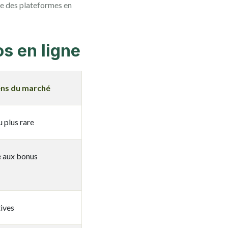
ne des plateformes en
s en ligne
ns du marché
u plus rare
e aux bonus
tives