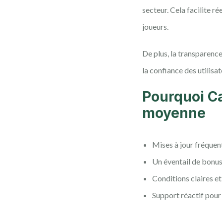
secteur. Cela facilite r
joueurs.
De plus, la transparence
la confiance des utilisat
Pourquoi Ca
moyenne
Mises à jour fréquen
Un éventail de bonus 
Conditions claires et
Support réactif pour