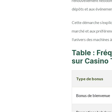
renouvellement hebdomad
dépôts et aux événemen
Cette démarche s’expliq
marché et aux préférence
l’univers des machines 
Table : Fr
sur Casino
Type de bonus
Bonus de bienvenue