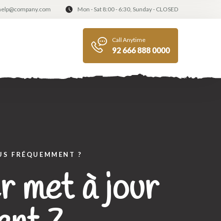
help@company.com
Mon - Sat 8:00 - 6:30, Sunday - CLOSED
Call Anytime
92 666 888 0000
NUS FRÉQUEMMENT ?
 met à jour