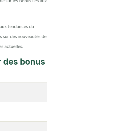
e sur les bonus liés aux
 aux tendances du
ns sur des nouveautés de
s actuelles.
r des bonus