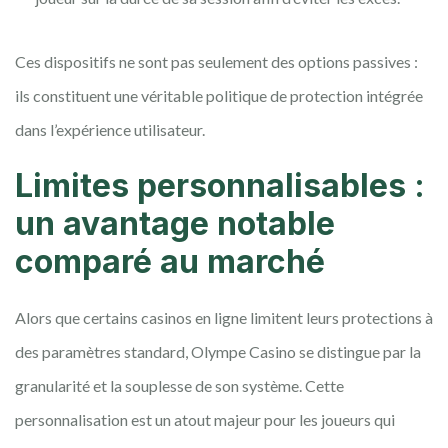
Ces dispositifs ne sont pas seulement des options passives :
ils constituent une véritable politique de protection intégrée
dans l’expérience utilisateur.
Limites personnalisables :
un avantage notable
comparé au marché
Alors que certains casinos en ligne limitent leurs protections à
des paramètres standard, Olympe Casino se distingue par la
granularité et la souplesse de son système. Cette
personnalisation est un atout majeur pour les joueurs qui