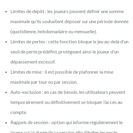
Limites de dépôt : les joueurs peuvent définir une somme
maximale qu’ils souhaitent déposer sur une période donnée
(quotidienne, hebdomadaire ou mensuelle).
Limites de pertes : cette fonction bloque le jeu au-delà d’un
seuil de perte prédéfini, protégeant ainsi le joueur d’un
dépassement excessif.
Limites de mise : il est possible de plafonner la mise
maximale par tour ou par session.
Auto-exclusion : en cas de besoin, les utilisateurs peuvent
temporairement ou définitivement se bloquer l’accès au
compte.
Rappels de session : option qui informe régulièrement le
joueur sur la durée de sa session afin d’éviter les excès.