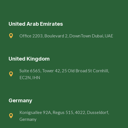
United Arab Emirates
Office 2203, Boulevard 2, DownTown Dubai, UAE
United Kingdom
Suite 6565, Tower 42, 25 Old Broad St Cornhill,
EC2N, IHN
Germany
Konigsallee 92A, Regus 515, 4022, Dusseldorf,
Germany