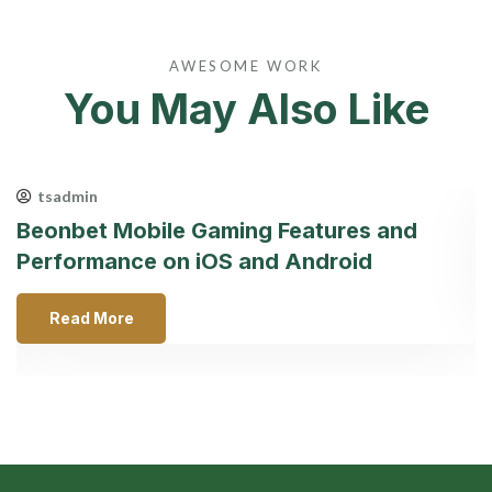
AWESOME WORK
You May Also Like
tsadmin
Beonbet Mobile Gaming Features and
T
Performance on iOS and Android
Read More