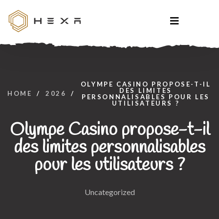
OLYMPE CASINO PROPOSE-T-IL
DES LIMITES
HOME
/
2026
/
PERSONNALISABLES POUR LES
UTILISATEURS ?
Olympe Casino propose-t-il
des limites personnalisables
pour les utilisateurs ?
Uncategorized