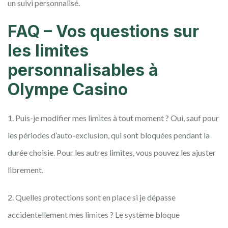
un suivi personnalisé.
FAQ – Vos questions sur
les limites
personnalisables à
Olympe Casino
1. Puis-je modifier mes limites à tout moment ?
Oui, sauf pour
les périodes d’auto-exclusion, qui sont bloquées pendant la
durée choisie. Pour les autres limites, vous pouvez les ajuster
librement.
2. Quelles protections sont en place si je dépasse
accidentellement mes limites ?
Le système bloque