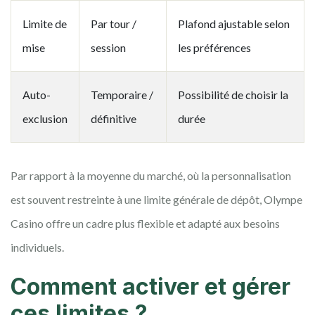
Limite de
Par tour /
Plafond ajustable selon
mise
session
les préférences
Auto-
Temporaire /
Possibilité de choisir la
exclusion
définitive
durée
Par rapport à la moyenne du marché, où la personnalisation
est souvent restreinte à une limite générale de dépôt, Olympe
Casino offre un cadre plus flexible et adapté aux besoins
individuels.
Comment activer et gérer
ces limites ?