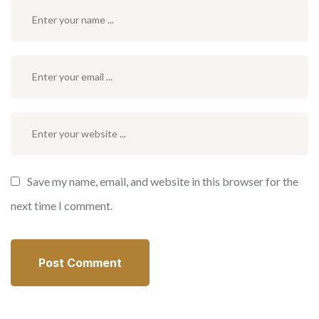
Save my name, email, and website in this browser for the
next time I comment.