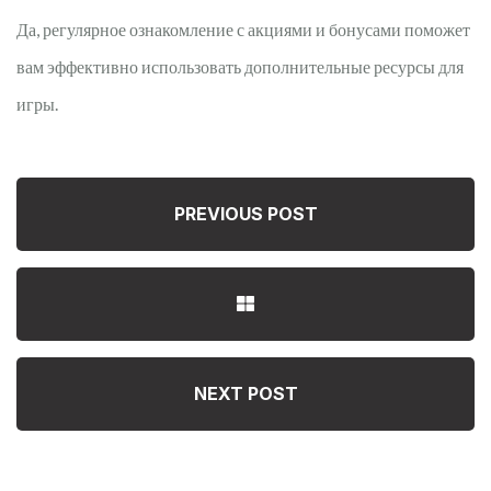
Да, регулярное ознакомление с акциями и бонусами поможет
вам эффективно использовать дополнительные ресурсы для
игры.
PREVIOUS POST
NEXT POST