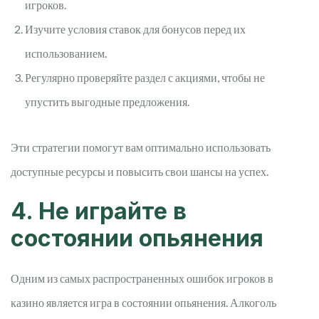
игроков.
Изучите условия ставок для бонусов перед их
использованием.
Регулярно проверяйте раздел с акциями, чтобы не
упустить выгодные предложения.
Эти стратегии помогут вам оптимально использовать
доступные ресурсы и повысить свои шансы на успех.
4. Не играйте в
состоянии опьянения
Одним из самых распространенных ошибок игроков в
казино является игра в состоянии опьянения. Алкоголь