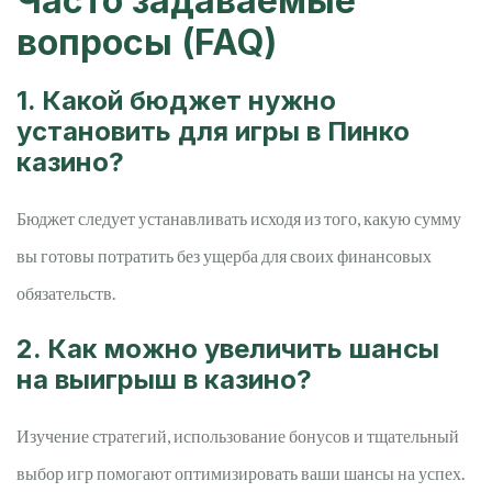
Часто задаваемые
вопросы (FAQ)
1. Какой бюджет нужно
установить для игры в Пинко
казино?
Бюджет следует устанавливать исходя из того, какую сумму
вы готовы потратить без ущерба для своих финансовых
обязательств.
2. Как можно увеличить шансы
на выигрыш в казино?
Изучение стратегий, использование бонусов и тщательный
выбор игр помогают оптимизировать ваши шансы на успех.