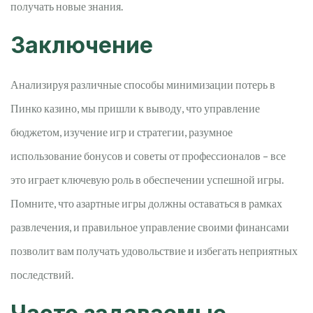
получать новые знания.
Заключение
Анализируя различные способы минимизации потерь в
Пинко казино, мы пришли к выводу, что управление
бюджетом, изучение игр и стратегии, разумное
использование бонусов и советы от профессионалов – все
это играет ключевую роль в обеспечении успешной игры.
Помните, что азартные игры должны оставаться в рамках
развлечения, и правильное управление своими финансами
позволит вам получать удовольствие и избегать неприятных
последствий.