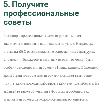
5. Получите
профессиональные
советы
Разговор с профессиональными игроками может
значительно повысить ваши шансы на успех. Например, в
статье на
BBC рассказывается о современных стратეგиях
управления бюджетом в азартных играх
, что может быть
особенно полезно для игроков на Пинко казино. Общение с
экспертами или другими игроками поможет вам лучше
понять, какие подходы работают, а какие лучше избегать. Не
забывайте также об участии в форумах и сообществах
азартных игроков, где можно обмениваться опытом и