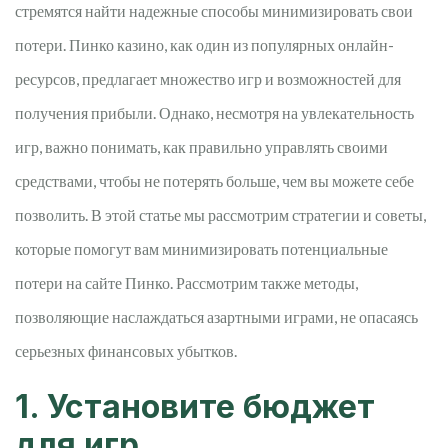
стремятся найти надежные способы минимизировать свои
потери. Пинко казино, как один из популярных онлайн-
ресурсов, предлагает множество игр и возможностей для
получения прибыли. Однако, несмотря на увлекательность
игр, важно понимать, как правильно управлять своими
средствами, чтобы не потерять больше, чем вы можете себе
позволить. В этой статье мы рассмотрим стратегии и советы,
которые помогут вам минимизировать потенциальные
потери на сайте Пинко. Рассмотрим также методы,
позволяющие наслаждаться азартными играми, не опасаясь
серьезных финансовых убытков.
1. Установите бюджет
для игр