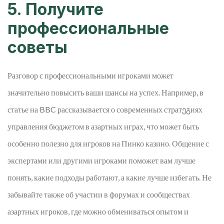
5. Получите
профессиональные
советы
Разговор с профессиональными игроками может
значительно повысить ваши шансы на успех. Например, в
статье на
BBC рассказывается о современных стратეგиях
управления бюджетом в азартных играх
, что может быть
особенно полезно для игроков на Пинко казино. Общение с
экспертами или другими игроками поможет вам лучше
понять, какие подходы работают, а какие лучше избегать. Не
забывайте также об участии в форумах и сообществах
азартных игроков, где можно обмениваться опытом и