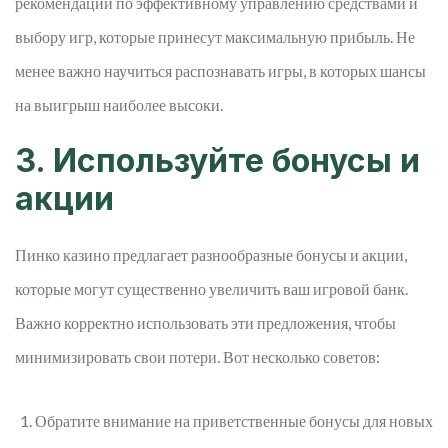
рекомендации по эффективному управлению средствами и
выбору игр, которые принесут максимальную прибыль. Не
менее важно научиться распознавать игры, в которых шансы
на выигрыш наиболее высоки.
3. Используйте бонусы и
акции
Пинко казино предлагает разнообразные бонусы и акции,
которые могут существенно увеличить ваш игровой банк.
Важно корректно использовать эти предложения, чтобы
минимизировать свои потери. Вот несколько советов:
Обратите внимание на приветственные бонусы для новых