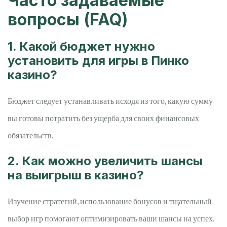
Часто задаваемые
вопросы (FAQ)
1. Какой бюджет нужно
установить для игры в Пинко
казино?
Бюджет следует устанавливать исходя из того, какую сумму
вы готовы потратить без ущерба для своих финансовых
обязательств.
2. Как можно увеличить шансы
на выигрыш в казино?
Изучение стратегий, использование бонусов и тщательный
выбор игр помогают оптимизировать ваши шансы на успех.