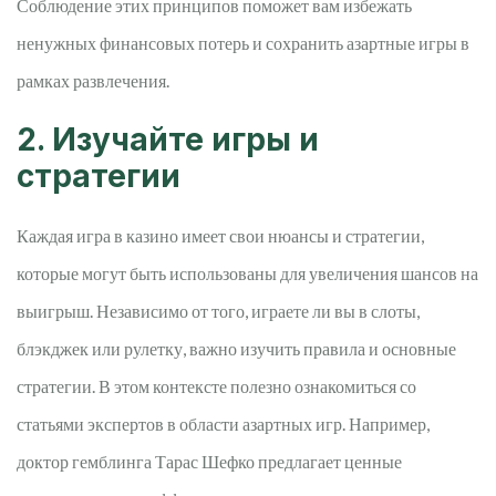
Соблюдение этих принципов поможет вам избежать
ненужных финансовых потерь и сохранить азартные игры в
рамках развлечения.
2. Изучайте игры и
стратегии
Каждая игра в казино имеет свои нюансы и стратегии,
которые могут быть использованы для увеличения шансов на
выигрыш. Независимо от того, играете ли вы в слоты,
блэкджек или рулетку, важно изучить правила и основные
стратегии. В этом контексте полезно ознакомиться со
статьями экспертов в области азартных игр. Например,
доктор гемблинга Тарас Шефко
предлагает ценные