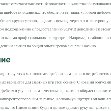
также отмечают важность безопасности и качества обслуживания
и шифрования данных, что обеспечивает защиту личной информа
отает круглосуточно, предлагая помощь через чат и электронную
ном подходе казино к предоставлению услуг.В дополнение к этому
 отзывами профессионалов в индустрии. Например,
гемблинг-ис
енденции влияют на общий опыт игроков в онлайн-казино.
ние
адаптируется к меняющимся требованиям рынка и потребностям иг
ных вариантов для азартных игр этой осенью. С новыми бонусам
рфейсом и улучшенным качеством игр, казино собирает положит
 конкурентоспособным на рынке. Поскольку индустрия онлайн-г
дать, что Пинко казино будет и дальше держать руку на пульсе и 