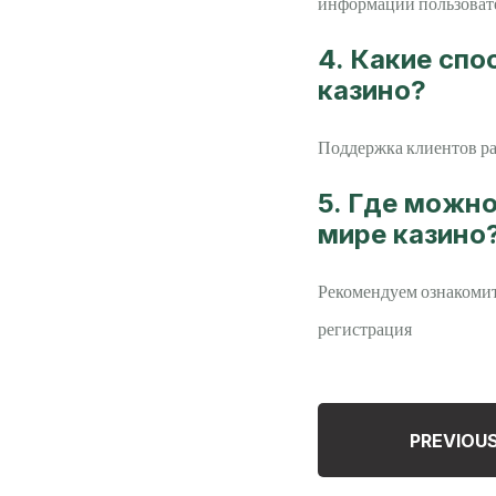
информации пользоват
4. Какие сп
казино?
Поддержка клиентов раб
5. Где можно
мире казино
Рекомендуем ознакомить
регистрация
PREVIOU