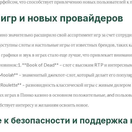
рфейсом, что способствует привлечению новых пользователей к 
 игр и новых провайдеров
ино значительно расширило свой ассортимент игр за счет сотруд
оступны слоты и настольные игры от известных брендов, таких к
графики и звук в играх стало еще лучше, что привлекает внимани
новинок:1. **Book of Dead** – слот с высоким RTP и интересн
oolah** – знаменитый джекпот-слот, который делает его попул
e Roulette** – разновидность классической игры с живым дилером
х играх в Пинко казино в основном положительные, and пользова
бствует интересу и желаниям освоить новое.
 к безопасности и поддержка 