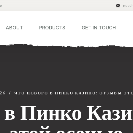
e
need
ABOUT
PRODUCTS
GET IN TOUCH
26
/
ЧТО НОВОГО В ПИНКО КАЗИНО: ОТЗЫВЫ Э
 в Пинко Каз