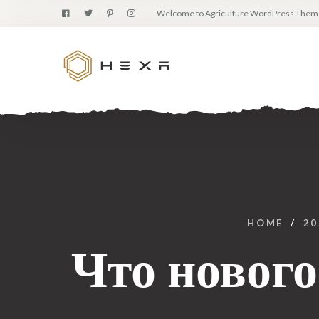
Welcome to Agriculture WordPress Them
HOME
/
20
Что нового