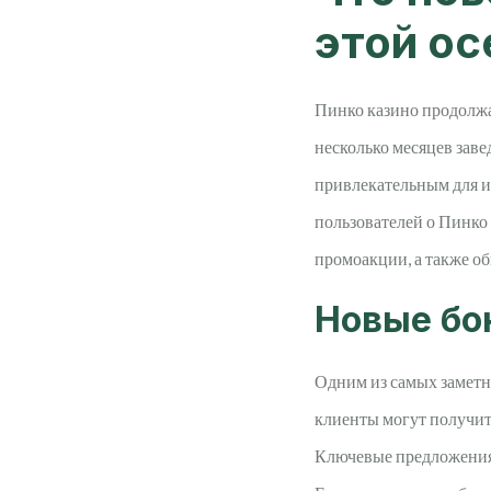
этой о
Пинко казино продолжа
несколько месяцев заве
привлекательным для и
пользователей о Пинко
промоакции, а также о
Новые бо
Одним из самых заметн
клиенты могут получить
Ключевые предложения 