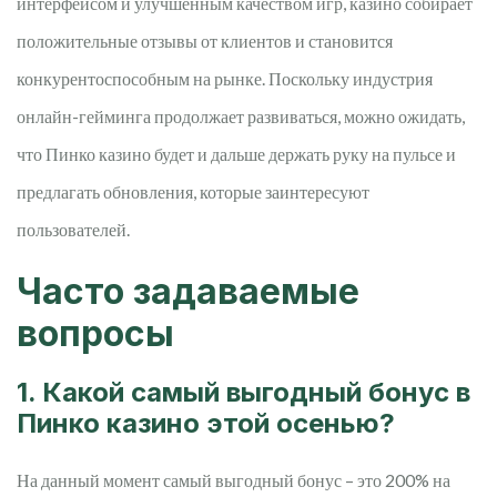
интерфейсом и улучшенным качеством игр, казино собирает
положительные отзывы от клиентов и становится
конкурентоспособным на рынке. Поскольку индустрия
онлайн-гейминга продолжает развиваться, можно ожидать,
что Пинко казино будет и дальше держать руку на пульсе и
предлагать обновления, которые заинтересуют
пользователей.
Часто задаваемые
вопросы
1. Какой самый выгодный бонус в
Пинко казино этой осенью?
На данный момент самый выгодный бонус – это 200% на