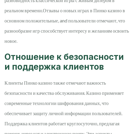
разновидность классической игры с живым дилером в
реальном времени.Отзывы о новых играх в Пинко казино в
основном положительные, and пользователи отмечают, что
разнообразие игр способствует интересу и желаниям освоить
новое.
Отношение к безопасности
и поддержка клиентов
Клиенты Пинко казино также отмечают важность
безопасности и качества обслуживания. Казино применяет
современные технологии шифрования данных, что
обеспечивает защиту личной информации пользователей.
Поддержка клиентов работает круглосуточно, предлагая
помощь через чат и электронную почту. Эти аспекты