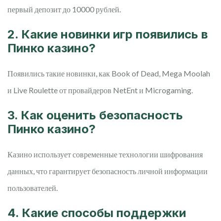
первый депозит до 10000 рублей.
2. Какие новинки игр появились в
Пинко казино?
Появились такие новинки, как Book of Dead, Mega Moolah
и Live Roulette от провайдеров NetEnt и Microgaming.
3. Как оценить безопасность
Пинко казино?
Казино использует современные технологии шифрования
данных, что гарантирует безопасность личной информации
пользователей.
4. Какие способы поддержки