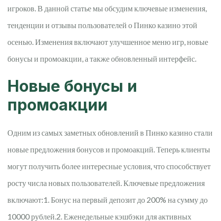
игроков. В данной статье мы обсудим ключевые изменения,
тенденции и отзывы пользователей о Пинко казино этой
осенью. Изменения включают улучшенное меню игр, новые
бонусы и промоакции, а также обновленный интерфейс.
Новые бонусы и
промоакции
Одним из самых заметных обновлений в Пинко казино стали
новые предложения бонусов и промоакций. Теперь клиенты
могут получить более интересные условия, что способствует
росту числа новых пользователей. Ключевые предложения
включают:1. Бонус на первый депозит до 200% на сумму до
10000 рублей.2. Еженедельные кэшбэки для активных